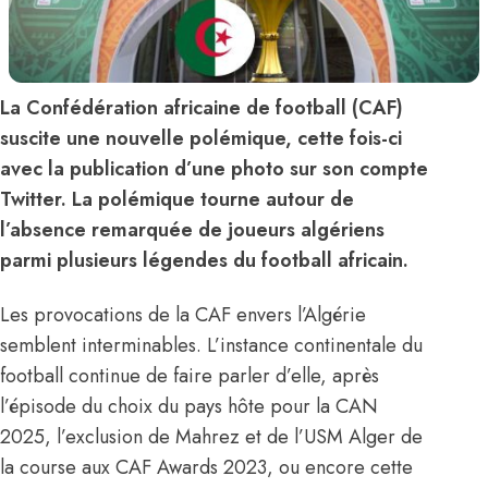
La Confédération africaine de football (CAF)
suscite une nouvelle polémique, cette fois-ci
avec la publication d’une photo sur son compte
Twitter. La polémique tourne autour de
l’absence remarquée de joueurs algériens
parmi plusieurs légendes du football africain.
Les provocations de la CAF envers l’Algérie
semblent interminables. L’instance continentale du
football continue de faire parler d’elle, après
l’épisode du choix du pays hôte pour la CAN
2025,
l’exclusion de Mahrez
et de l’USM Alger de
la course aux CAF Awards 2023, ou encore cette