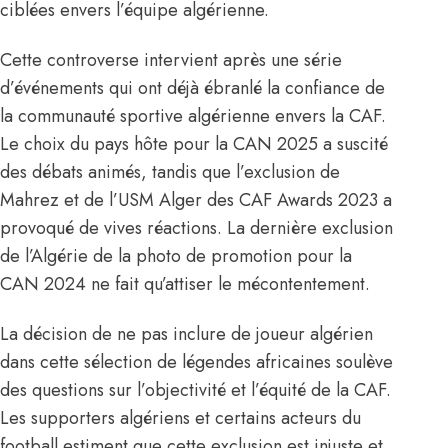
ciblées envers l’équipe algérienne.
Cette controverse intervient après une série
d’événements qui ont déjà ébranlé
la confiance de
la communauté sportive algérienne envers la CAF
.
Le choix du pays hôte pour la CAN 2025 a suscité
des débats animés, tandis que l’exclusion de
Mahrez et de l’USM Alger des CAF Awards 2023 a
provoqué de vives réactions. La dernière exclusion
de l’Algérie de la photo de promotion pour la
CAN 2024 ne fait qu’attiser le mécontentement.
La décision de ne pas inclure de joueur algérien
dans cette sélection de légendes africaines soulève
des questions sur l’objectivité et l’équité de la CAF.
Les supporters algériens et certains acteurs du
football estiment que cette exclusion est injuste et