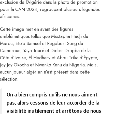
exclusion de l’Algérie dans la photo de promotion
pour la CAN 2024, regroupant plusieurs légendes
africaines.
Cette image met en avant des figures
emblématiques telles que Mustapha Hadji du
Maroc, Eto’o Samuel et Regobert Song du
Cameroun, Yaya Touré et Didier Drogba de la
Côte d’Ivoire, El Hadhary et Abou Trika d’Égypte,
Jay Jay Okocha et Nwanko Kanu du Nigeria. Mais,
aucun joueur algérien n’est présent dans cette
sélection.
On a bien compris qu’ils ne nous aiment
pas, alors cessons de leur accorder de la
visibilité inutilement et arrêtons de nous