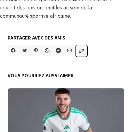
nourrit des tensions inutiles au sein de la
communauté sportive africaine.
PARTAGER AVEC DES AMIS
VOUS POURRIEZ AUSSI AIMER