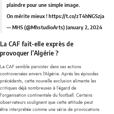
plaindre pour une simple image.
On mérite mieux !
https://t.co/zT4hNGSzja
— MHS (@MhstudioArts)
January 2, 2024
La CAF fait-elle exprès de
provoquer l’Algérie ?
La CAF semble persister dans ses actions
controversées envers l’Algérie. Après les épisodes
précédents, cette nouvelle exclusion alimente les
critiques déjà nombreuses à l’égard de
l’organisation continentale du football. Certains
observateurs soulignent que cette attitude peut
être interprétée comme une série de provocations