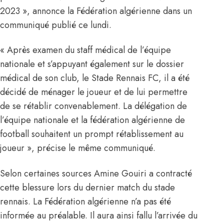
2023 », annonce la Fédération algérienne dans un
communiqué publié ce lundi.
« Après examen du staff médical de l’équipe
nationale et s’appuyant également sur le dossier
médical de son club, le Stade Rennais FC, il a été
décidé de ménager le joueur et de lui permettre
de se rétablir convenablement. La délégation de
l’équipe nationale et la fédération algérienne de
football souhaitent un prompt rétablissement au
joueur », précise le même communiqué.
Selon certaines sources Amine Gouiri a contracté
cette blessure lors du dernier match du stade
rennais. La Fédération algérienne n’a pas été
informée au préalable. Il aura ainsi fallu l’arrivée du