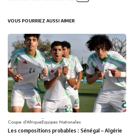
VOUS POURRIEZ AUSSI AIMER
Coupe d'Afrique
Equipes Nationales
Category
Les compositions probables : Sénégal – Algérie