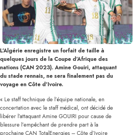
L’Algérie enregistre un forfait de taille à
quelques jours de la Coupe d’Afrique des
nations (CAN 2023). Amine Gouiri, attaquant
du stade rennais, ne sera finalement pas du
voyage en Côte d’Ivoire.
« Le staff technique de l’équipe nationale, en
concertation avec le staff médical, ont décidé de
libérer l’attaquant Amine GOUIRI pour cause de
blessure l’empêchant de prendre part à la
prochaine CAN TotalEnergies – Côte d’Ivoire