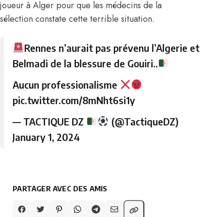
joueur à Alger pour que les médecins de la
sélection constate cette terrible situation.
Rennes n’aurait pas prévenu l’Algerie et
Belmadi de la blessure de Gouiri..
Aucun professionalisme
pic.twitter.com/8mNht6si1y
— TACTIQUE DZ
(@TactiqueDZ)
January 1, 2024
PARTAGER AVEC DES AMIS