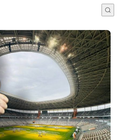
Programme TV
Mercato
Divers
Contact