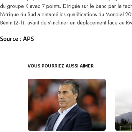
du groupe K avec 7 points. Dirigée sur le banc par le te
l’Afrique du Sud a entamé les qualifications du Mondial 20
Bénin (2-1), avant de s’incliner en déplacement face au R
Source : APS
VOUS POURRIEZ AUSSI AIMER