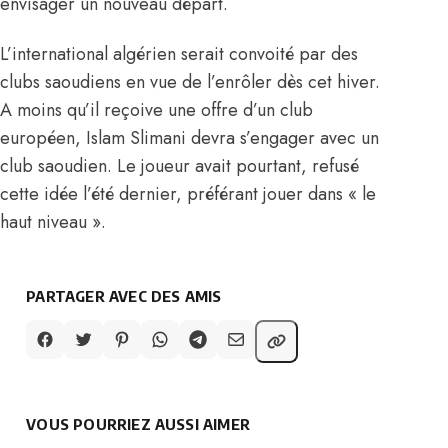
envisager un nouveau départ.
L’international algérien serait convoité par des
clubs saoudiens en vue de l’enrôler dès cet hiver.
A moins qu’il reçoive une offre d’un club
européen, Islam Slimani devra s’engager avec un
club saoudien. Le joueur avait pourtant, refusé
cette idée l’été dernier, préférant jouer dans « le
haut niveau ».
PARTAGER AVEC DES AMIS
VOUS POURRIEZ AUSSI AIMER