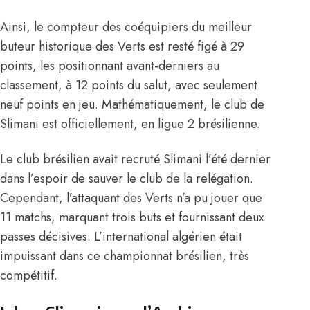
Ainsi, le compteur des coéquipiers du meilleur
buteur historique des Verts est resté figé à 29
points, les positionnant avant-derniers au
classement, à 12 points du salut, avec seulement
neuf points en jeu. Mathématiquement, le club de
Slimani est officiellement, en ligue 2 brésilienne.
Le club brésilien avait recruté Slimani l’été dernier
dans l’espoir de sauver le club de la relégation.
Cependant, l’attaquant des Verts n’a pu jouer que
11 matchs, marquant trois buts et fournissant deux
passes décisives. L’international algérien était
impuissant dans ce championnat brésilien, très
compétitif.