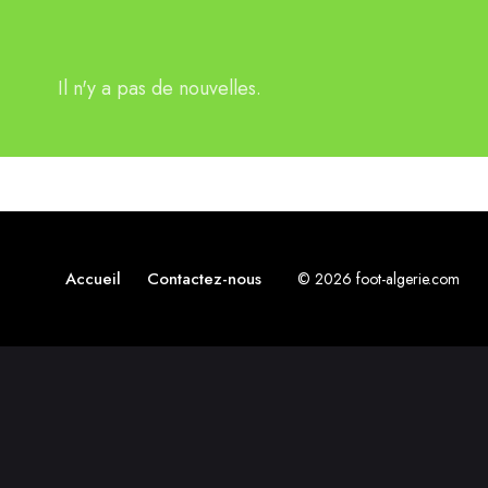
Il n'y a pas de nouvelles.
Accueil
Contactez-nous
© 2026 foot-algerie.com