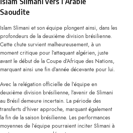
Islam Slimani vers l’Arabie
Saoudite
Islam Slimani et son équipe plongent ainsi, dans les
profondeurs de la deuxième division brésilienne.
Cette chute survient malheureusement, à un
moment critique pour l’attaquant algérien, juste
avant le début de la Coupe d’Afrique des Nations,
marquant ainsi une fin d’année décevante pour lui.
Avec la relégation officielle de l’équipe en
deuxième division brésilienne, l’avenir de Slimani
au Brésil demeure incertain. La période des
transferts d’hiver approche, marquant également
la fin de la saison brésilienne. Les performances
moyennes de l’équipe pourraient inciter Slimani à