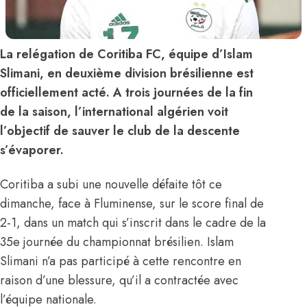
La relégation de Coritiba FC, équipe d’Islam
Slimani, en deuxième division brésilienne est
officiellement acté. A trois journées de la fin
de la saison, l’international algérien voit
l’objectif de sauver le club de la descente
s’évaporer.
Coritiba a subi une nouvelle défaite tôt ce
dimanche, face à Fluminense, sur le score final de
2-1, dans un match qui s’inscrit dans le cadre de la
35e journée du championnat brésilien. Islam
Slimani n’a pas participé à cette rencontre en
raison d’une blessure, qu’il a contractée avec
l’équipe nationale.