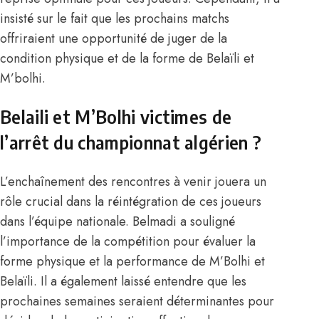
insisté sur le fait que les prochains matchs
offriraient une opportunité de juger de la
condition physique et de la forme de Belaïli et
M’bolhi.
Belaili et M’Bolhi victimes de
l’arrêt du championnat algérien ?
L’enchaînement des rencontres à venir jouera un
rôle crucial dans la réintégration de ces joueurs
dans l’équipe nationale. Belmadi a souligné
l’importance de la compétition pour évaluer la
forme physique et la performance de M’Bolhi et
Belaïli. Il a également laissé entendre que les
prochaines semaines seraient déterminantes pour