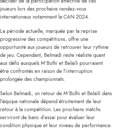
décider de la participation effective de ces
joueurs lors des prochains rendez-vous
internationaux notamment la CAN 2024.
La période actuelle, marquée par la reprise
progressive des compétitions, offre une
opportunité aux joueurs de retrouver leur rythme
de jeu. Cependant, Belmadi reste réaliste quant
aux défis auxquels M’Bolhi et Belaïli pourraient
être confrontés en raison de l’interruption
prolongée des championnats.
Selon Belmadi, un retour de M’Bolhi et Belaïli dans
l’équipe nationale dépend étroitement de leur
retour à la compétition. Les prochains matchs
serviront de banc d’essai pour évaluer leur
condition physique et leur niveau de performance.