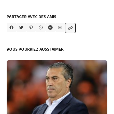
PARTAGER AVEC DES AMIS
VOUS POURRIEZ AUSSI AIMER