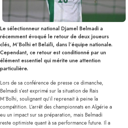
Le sélectionneur national Djamel Belmadi a
récemment évoqué le retour de deux joueurs
clés, M’Bolhi et Belaïli, dans l’équipe nationale.
Cependant, ce retour est conditionné par un
élément essentiel qui mérite une attention
particulière.
Lors de sa conférence de presse ce dimanche,
Belmadi s’est exprimé sur la situation de Rais
M’Bolhi, soulignant qu’il reprenait à peine la
compétition.
L’arrêt des championnats en Algérie
a
eu un impact sur sa préparation, mais Belmadi
reste optimiste quant à sa performance future. Il a