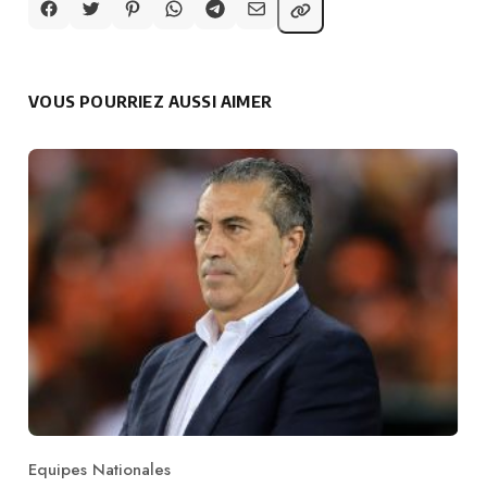
VOUS POURRIEZ AUSSI AIMER
Equipes Nationales
Category