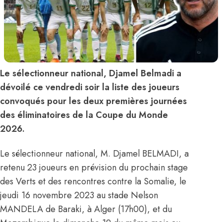
Le sélectionneur national, Djamel Belmadi a
dévoilé ce vendredi soir la liste des joueurs
convoqués pour les deux premières journées
des éliminatoires de la Coupe du Monde
2026.
Le sélectionneur national, M. Djamel BELMADI, a
retenu 23 joueurs en prévision du prochain stage
des Verts et des rencontres contre la Somalie, le
jeudi 16 novembre 2023 au stade Nelson
MANDELA de Baraki, à Alger (17h00), et du