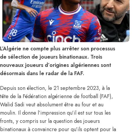
L’Algérie ne compte plus arrêter son processus
de sélection de joueurs binationaux. Trois
nouveaux joueurs d’origines algériennes sont
désormais dans le radar de la FAF.
Depuis son élection, le 21 septembre 2023, à la
tête de la Fédération algérienne de football (FAF),
Walid Sadi veut absolument être au four et au
moulin. Il donne l’impression qu’il est sur tous les
fronts, y compris sur la question des joueurs
binationaux à convaincre pour qu’ils optent pour la