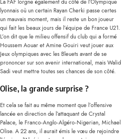
La FAF lorgne également du côté de l’Olympique
lyonnais où un certain
Rayan Cherki passe certes
un mauvais moment
, mais il reste un bon joueur
qui fait les beaux jours de l’équipe de France U21.
L’on dit que le milieu offensif du club qui a formé
Houssem Aouar et Amine Gouiri veut jouer aux
Jeux olympiques avec les Bleuets avant de se
prononcer sur son avenir international, mais Walid
Sadi veut mettre toutes ses chances de son côté.
Olise, la grande surprise ?
Et cela se fait au même moment que l’offensive
lancée en direction de l’attaquant de Crystal
Palace, le Franco-Anglo-Algéro-Nigerian, Michael
Olise. A 22 ans,
il aurait émis le vœu de rejoindre