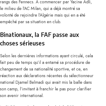
rangs des Fennecs. A commencer par Yacine Adli,
le milieu de l’AC Milan, qui a
déjà montré sa
volonté de rejoindre l’Algérie
mais qui en a été
empêché par sa situation en club.
Binationaux, la FAF passe aux
choses sérieuses
Selon les dernières informations ayant circulé, cela
fait peu de temps qu’il a entamé sa procédure de
changement de sa nationalité sportive, et ce, en
réaction aux déclarations récentes du sélectionneur
national Djamel Belmadi qui avait mis la balle dans
son camp, l’invitant à franchir le pas pour clarifier
son avenir international.