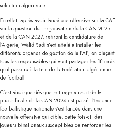
sélection algérienne.
En effet, après avoir lancé une offensive sur la CAF
sur la question de l’organisation de la CAN 2025
et de la CAN 2027, retirant la candidature de
l’Algérie, Walid Sadi s’est attelé à installer les
différents organes de gestion de la FAF, en plaçant
tous les responsables qui vont partager les 18 mois
qu’il passera à la tête de la Fédération algérienne
de football.
C’est ainsi que dès que
le tirage au sort de la
phase finale de la CAN 2024 est passé,
l’Instance
footballistique nationale s’est lancée dans une
nouvelle offensive qui cible, cette fois-ci, des
joueurs binationaux susceptibles de renforcer les