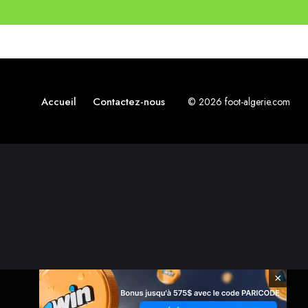
Accueil
Contactez-nous
© 2026 foot-algerie.com
×