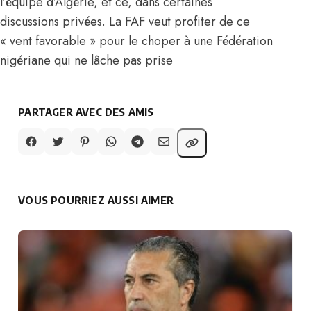
l’équipe d’Algérie
, et ce, dans certaines
discussions privées. La FAF veut profiter de ce
« vent favorable » pour le choper à une Fédération
nigériane qui ne lâche pas prise
PARTAGER AVEC DES AMIS
VOUS POURRIEZ AUSSI AIMER