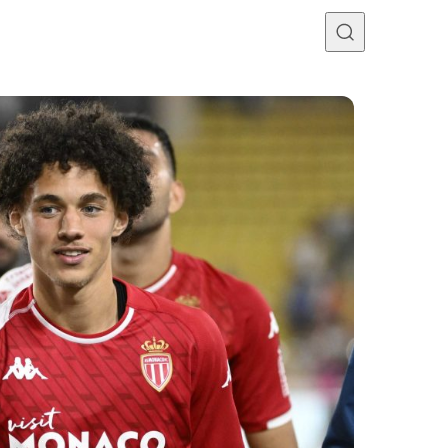
Programme TV
Mercato
Divers
Contact