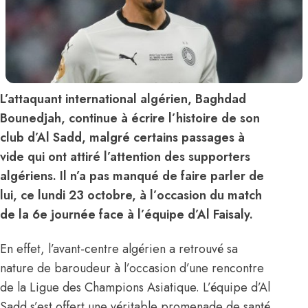
L’attaquant international algérien, Baghdad
Bounedjah, continue à écrire l’histoire de son
club d’Al Sadd, malgré certains passages à
vide qui ont attiré l’attention des supporters
algériens. Il n’a pas manqué de faire parler de
lui, ce lundi 23 octobre, à l’occasion du match
de la 6e journée face à l’équipe d’Al Faisaly.
En effet, l’avant-centre algérien a retrouvé sa
nature de baroudeur à l’occasion d’une rencontre
de la Ligue des Champions Asiatique. L’équipe d’Al
Sadd s’est offert une véritable promenade de santé