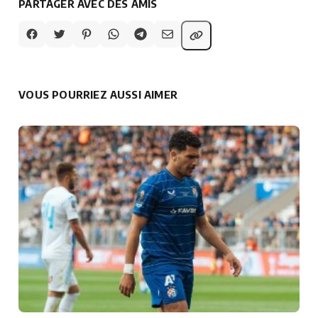
PARTAGER AVEC DES AMIS
VOUS POURRIEZ AUSSI AIMER