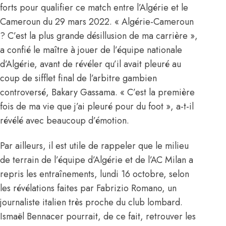
forts pour qualifier ce match entre l’Algérie et le
Cameroun du 29 mars 2022. « Algérie-Cameroun
? C’est la plus grande désillusion de ma carrière »,
a confié le maître à jouer de l’équipe nationale
d’Algérie, avant de révéler qu’il avait pleuré au
coup de sifflet final de l’arbitre gambien
controversé, Bakary Gassama. « C’est la première
fois de ma vie que j’ai pleuré pour du foot », a-t-il
révélé avec beaucoup d’émotion.
Par ailleurs, il est utile de rappeler que
le milieu
de terrain de l’équipe d’Algérie et de l’AC Milan a
repris les entraînements
, lundi 16 octobre, selon
les révélations faites par Fabrizio Romano, un
journaliste italien très proche du club lombard.
Ismaël Bennacer pourrait, de ce fait, retrouver les