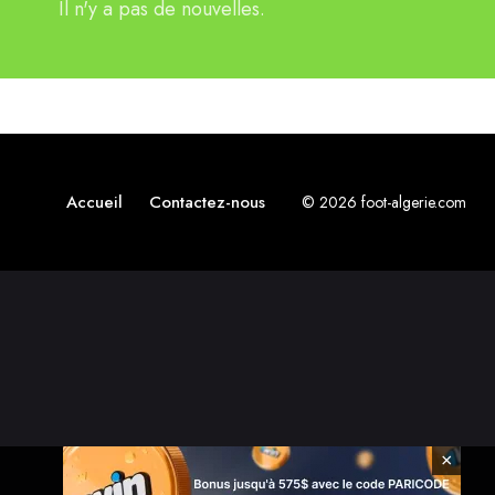
Il n'y a pas de nouvelles.
Accueil
Contactez-nous
© 2026 foot-algerie.com
×