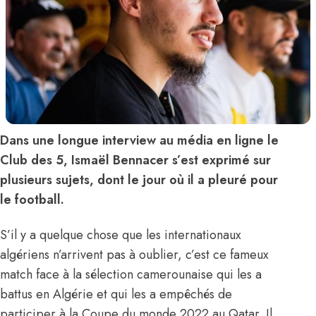
Dans une longue interview au média en ligne le
Club des 5, Ismaël Bennacer s’est exprimé sur
plusieurs sujets, dont le jour où il a pleuré pour
le football.
S’il y a quelque chose que les internationaux
algériens n’arrivent pas à oublier, c’est ce fameux
match face à la sélection camerounaise qui les a
battus en Algérie et qui les a empêchés de
participer à la Coupe du monde 2022 au Qatar. Il