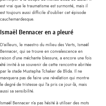
est vrai que le traumatisme est surmonté, mais il
est toujours aussi difficile d’oublier cet épisode
cauchemardesque.
Ismaël Bennacer en a pleuré
D’ailleurs, le maestro du milieu des Verts, Ismaël
Bennacer, qui se trouve en convalescence en
raison d’une méchante blessure, a encore une fois
été invité à se souvenir de cette rencontre abritée
par le stade Mustapha Tchaker de Blida. Il ne
manquera pas de faire une révélation qui montre
le degré de tristesse qui l’a pris ce jour-là, mais
aussi sa sensibilité.
Ismaël Bennacer n’a pas hésité à utiliser des mots