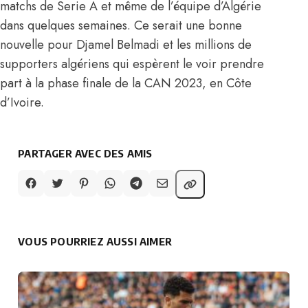
matchs de Serie A et même de l’équipe d’Algérie
dans quelques semaines. Ce serait une bonne
nouvelle pour Djamel Belmadi et les millions de
supporters algériens qui espèrent le voir prendre
part à la phase finale de la CAN 2023, en Côte
d’Ivoire.
PARTAGER AVEC DES AMIS
VOUS POURRIEZ AUSSI AIMER