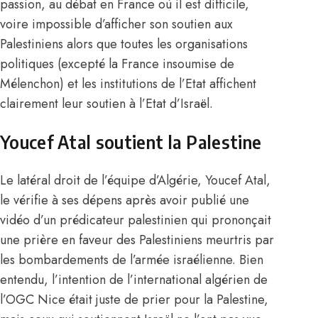
passion, au débat en France où il est difficile,
voire impossible d’afficher son soutien aux
Palestiniens alors que toutes les organisations
politiques (excepté la France insoumise de
Mélenchon) et les institutions de l’Etat affichent
clairement leur soutien à l’Etat d’Israël.
Youcef Atal soutient la Palestine
Le latéral droit de l’équipe d’Algérie, Youcef Atal,
le vérifie à ses dépens après avoir publié une
vidéo d’un prédicateur palestinien qui prononçait
une prière en faveur des Palestiniens meurtris par
les bombardements de l’armée israélienne. Bien
entendu, l’intention de l’international algérien de
l’OGC Nice était juste de prier pour la Palestine,