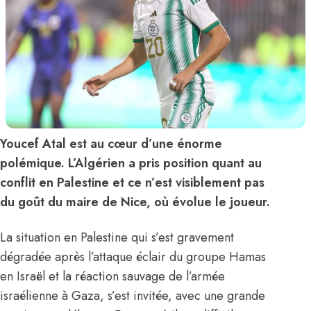
Youcef Atal est au cœur d’une énorme
polémique. L’Algérien a pris position quant au
conflit en Palestine et ce n’est visiblement pas
du goût du maire de Nice, où évolue le joueur.
La situation en Palestine qui s’est gravement
dégradée après l’attaque éclair du groupe Hamas
en Israël et la réaction sauvage de l’armée
israélienne à Gaza, s’est invitée, avec une grande