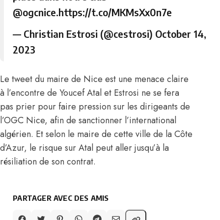
@ogcnice
.
https://t.co/MKMsXx0n7e
— Christian Estrosi (@cestrosi)
October 14,
2023
Le tweet du maire de Nice est une menace claire
à l’encontre de Youcef Atal et Estrosi ne se fera
pas prier pour faire pression sur les dirigeants de
l’OGC Nice, afin de sanctionner l’international
algérien. Et selon le maire de cette ville de la Côte
d’Azur, le risque sur Atal peut aller jusqu’à la
résiliation de son contrat.
PARTAGER AVEC DES AMIS