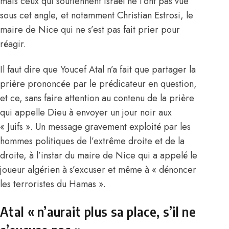
mais ceux qui soutiennent Israël ne l’ont pas vue
sous cet angle, et notamment Christian Estrosi, le
maire de Nice qui ne s’est pas fait prier pour
réagir.
Il faut dire que Youcef Atal n’a fait que partager la
prière prononcée par le prédicateur en question,
et ce, sans faire attention au contenu de la prière
qui appelle Dieu à envoyer un jour noir aux
« Juifs ». Un message gravement exploité par les
hommes politiques de l’extrême droite et de la
droite, à l’instar du maire de Nice qui a appelé le
joueur algérien à s’excuser et même à « dénoncer
les terroristes du Hamas ».
Atal « n’aurait plus sa place, s’il ne