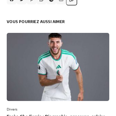
VOUS POURRIEZ AUSSI AIMER
Divers
Category