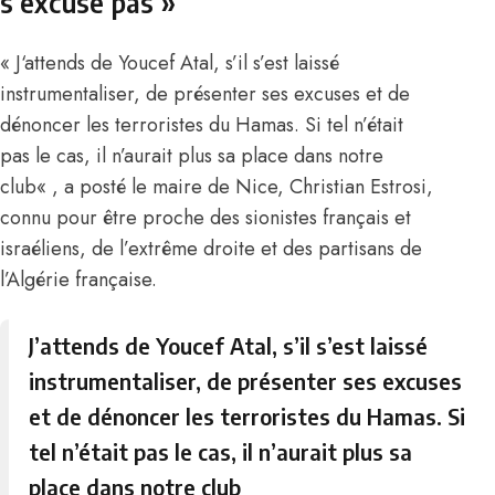
s’excuse pas »
« J
‘attends de Youcef Atal, s’il s’est laissé
instrumentaliser, de présenter ses excuses et de
dénoncer les terroristes du Hamas.
Si tel n’était
pas le cas, il n’aurait plus sa place
dans notre
club
« , a posté le maire de Nice, Christian Estrosi,
connu pour être proche des sionistes français et
israéliens, de l’extrême droite et des partisans de
l’Algérie française.
J’attends de Youcef Atal, s’il s’est laissé
instrumentaliser, de présenter ses excuses
et de dénoncer les terroristes du Hamas. Si
tel n’était pas le cas, il n’aurait plus sa
place dans notre club