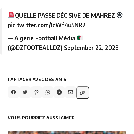
QUELLE PASSE DÉCISIVE DE MAHREZ
pic.twitter.com/IzWf4u5NR2
— Algérie Football Média
(@DZFOOTBALLDZ)
September 22, 2023
PARTAGER AVEC DES AMIS
VOUS POURRIEZ AUSSI AIMER