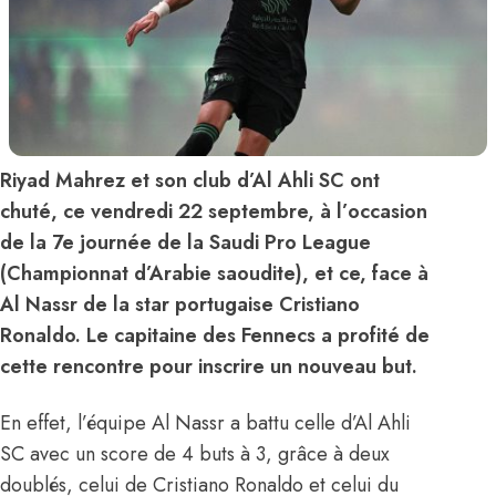
Riyad Mahrez et son club d’Al Ahli SC ont
chuté, ce vendredi 22 septembre, à l’occasion
de la 7e journée de la Saudi Pro League
(Championnat d’Arabie saoudite), et ce, face à
Al Nassr de la star portugaise Cristiano
Ronaldo. Le capitaine des Fennecs a profité de
cette rencontre pour inscrire un nouveau but.
En effet, l’équipe Al Nassr a battu celle d’Al Ahli
SC avec un score de 4 buts à 3, grâce à deux
doublés, celui de
Cristiano Ronaldo
et celui du