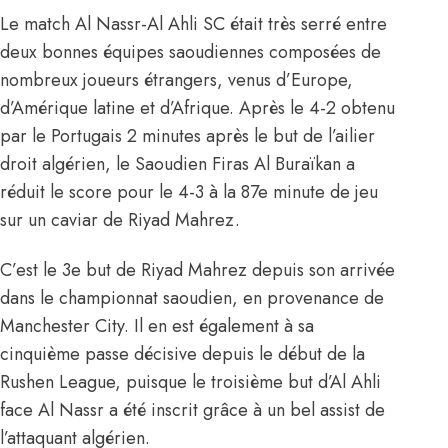
Le match Al Nassr-Al Ahli SC était très serré entre
deux bonnes équipes saoudiennes composées de
nombreux joueurs étrangers, venus d’Europe,
d’Amérique latine et d’Afrique. Après le 4-2 obtenu
par le Portugais 2 minutes après le but de l’ailier
droit algérien, le Saoudien Firas Al Buraïkan a
réduit le score pour le 4-3 à la 87e minute de jeu
sur un caviar de Riyad Mahrez.
C’est le 3e but de Riyad Mahrez depuis son arrivée
dans le championnat saoudien, en provenance de
Manchester City. Il en est également à sa
cinquième passe décisive depuis le début de la
Rushen League, puisque le troisième but d’Al Ahli
face Al Nassr a été inscrit grâce à un bel assist de
l’attaquant algérien.