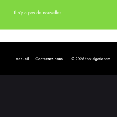
Il n'y a pas de nouvelles.
Accueil
Contactez-nous
© 2026 foot-algerie.com