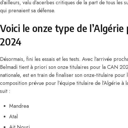
d’ailleurs, valu d’acerbes critiques de la part de tous les
qui prenaient sa défense.
Voici le onze type de l’Algérie
2024
Désormais, fini les essais et les tests. Avec
l’arrivée proch
Belmadi tient à priori son onze titulaires pour la CAN 202
nationale, est en train de finaliser son onze-titulaire pour l
composition prévue pour l’équipe titulaire de l’Algérie 
suit :
Mandrea
Atal
Ait Nouri