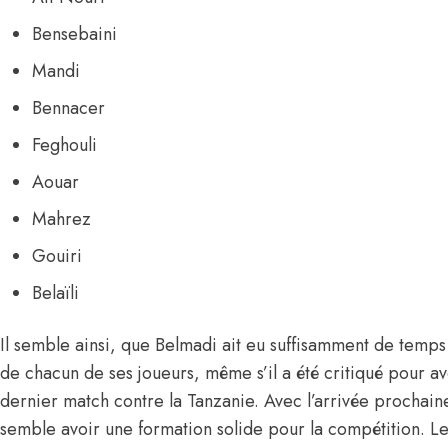
Bensebaini
Mandi
Bennacer
Feghouli
Aouar
Mahrez
Gouiri
Belaïli
Il semble ainsi, que Belmadi ait eu suffisamment de temp
de chacun de ses joueurs, même s’il a été critiqué pour a
dernier match contre la Tanzanie. Avec l’arrivée prochain
semble avoir une formation solide pour la compétition. Le