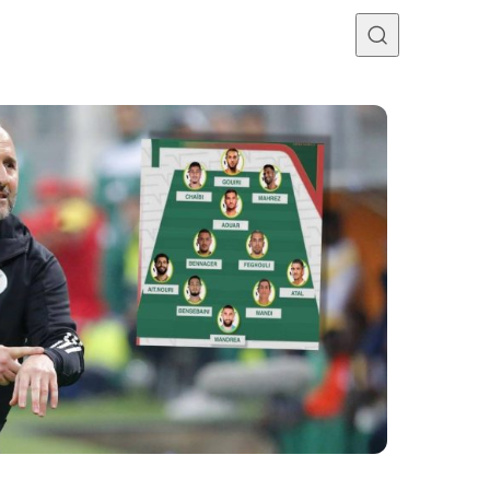
Programme TV
Mercato
Divers
Contact