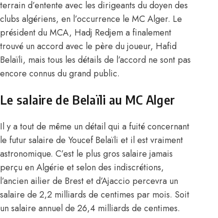
terrain d’entente avec les dirigeants du doyen des
clubs algériens, en l’occurrence
le MC Alger. Le
président du MCA, Hadj Redjem a finalement
trouvé un accord avec le père du joueur, Hafid
Belaïli, mais tous les détails de l’accord ne sont pas
encore connus du grand public.
Le salaire de Belaïli au MC Alger
Il y a tout de même un détail qui a fuité concernant
le futur salaire de Youcef Belaïli et il est vraiment
astronomique. C’est le plus gros salaire jamais
perçu en Algérie et selon des indiscrétions,
l’ancien ailier de Brest et d’Ajaccio percevra un
salaire de 2,2 milliards de centimes par mois. Soit
un salaire annuel de 26,4 milliards de centimes.