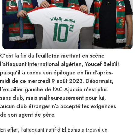
C’est la fin du feuilleton mettant en scène
l’attaquant international algérien, Youcef Belaïli
puisqu’il a connu son épilogue en fin d’après-
midi de ce mercredi 9 août 2023. Désormais,
l’ex-ailier gauche de l’AC Ajaccio n’est plus
sans club, mais malheureusement pour lui,
aucun club étranger n’a accepté les exigences
de son agent de père.
En effet, l’attaquant natif d’El Bahia a trouvé
un