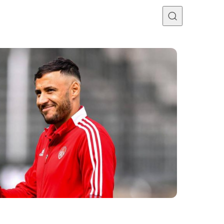
Programme TV
Mercato
Divers
Contact