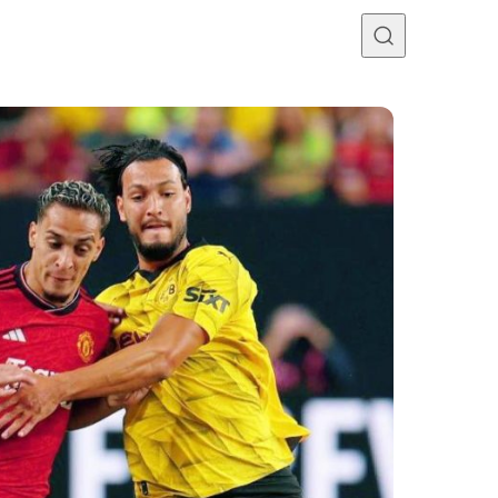
Programme TV
Mercato
Divers
Contact