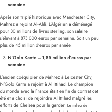
semaine
Après son triplé historique avec Manchester City,
Mahrez a rejoint Al-Ahli. L’Algérien a déménagé
pour 30 millions de livres sterling, son salaire
s’élevant à 873 000 euros par semaine. Soit un peu
plus de 45 million d’euros par année.
N’Golo Kante – 1,85 million d’euros par
semaine
L’ancien coéquipier de Mahrez à Leicester City,
N’Golo Kante a rejoint à Al Ittihad. Le champion
du monde avec la France était en fin de contrat cet
été et a choisi de rejoindre Al Ittihad malgré les
efforts de Chelsea pour le garder.
Le milieu de