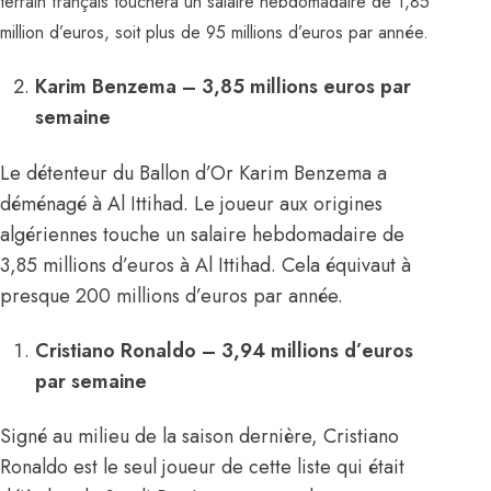
terrain français touchera un salaire hebdomadaire de 1,85
million d’euros, soit plus de 95 millions d’euros par année.
Karim Benzema – 3,85 millions euros par
semaine
Le détenteur du Ballon d’Or Karim Benzema a
déménagé à Al Ittihad. Le joueur aux origines
algériennes touche un salaire hebdomadaire de
3,85 millions d’euros à Al Ittihad. Cela équivaut à
presque 200 millions d’euros par année.
Cristiano Ronaldo – 3,94 millions d’euros
par semaine
Signé au milieu de la saison dernière,
Cristiano
Ronaldo
est le seul joueur de cette liste qui était