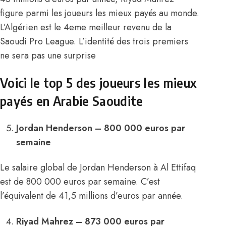
figure parmi les joueurs les mieux payés au monde.
L’Algérien est le 4eme meilleur revenu de la
Saoudi Pro League. L’identité des trois premiers
ne sera pas une surprise
Voici le top 5 des joueurs les mieux
payés en Arabie Saoudite
Jordan Henderson – 800 000 euros par
semaine
Le salaire global de Jordan Henderson à Al Ettifaq
est de 800 000 euros par semaine. C’est
l’équivalent de 41,5 millions d’euros par année.
Riyad Mahrez – 873 000 euros par