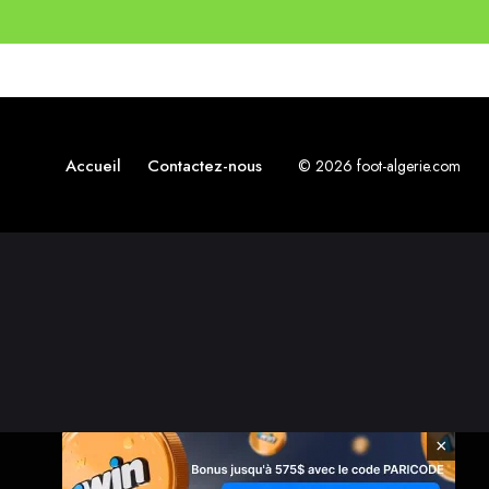
Accueil
Contactez-nous
© 2026 foot-algerie.com
×