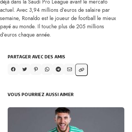
déjà dans la Saudi Pro League avant le mercato
actuel. Avec 3,94 millions d’euros de salaire par
semaine, Ronaldo est le joueur de football le mieux
payé au monde. Il touche plus de 205 millions
d’euros chaque année.
PARTAGER AVEC DES AMIS
VOUS POURRIEZ AUSSI AIMER