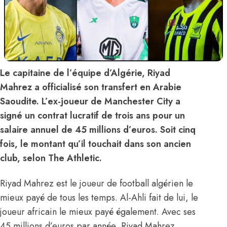
Le capitaine de l’équipe d’Algérie, Riyad
Mahrez a officialisé son transfert en Arabie
Saoudite. L’ex-joueur de Manchester City a
signé un contrat lucratif de trois ans pour un
salaire annuel de 45 millions d’euros. Soit cinq
fois, le montant qu’il touchait dans son ancien
club, selon The Athletic.
Riyad Mahrez est le joueur de football algérien le
mieux payé de tous les temps. Al-Ahli fait de lui, le
joueur africain le mieux payé également. Avec ses
45 millions d’euros par année, Riyad Mahrez