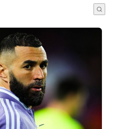
Programme TV
Mercato
Divers
Contact