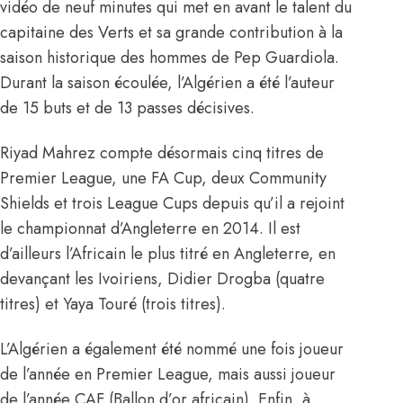
vidéo de neuf minutes qui met en avant le talent du
capitaine des Verts et sa grande contribution à la
saison historique des hommes de Pep Guardiola.
Durant la saison écoulée, l’Algérien a été l’auteur
de 15 buts et de 13 passes décisives.
Riyad Mahrez compte désormais cinq titres de
Premier League, une FA Cup, deux Community
Shields et trois League Cups depuis qu’il a rejoint
le championnat d’Angleterre en 2014. Il est
d’ailleurs l’Africain le plus titré en Angleterre, en
devançant les Ivoiriens, Didier Drogba (quatre
titres) et Yaya Touré (trois titres).
L’Algérien a également été nommé une fois joueur
de l’année en Premier League, mais aussi joueur
de l’année CAF (Ballon d’or africain). Enfin, à