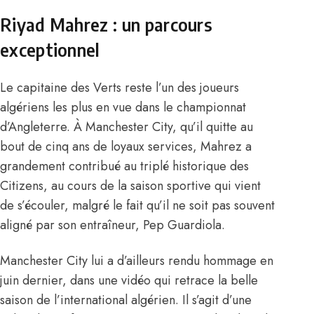
Riyad Mahrez : un parcours
exceptionnel
Le capitaine des Verts reste l’un des joueurs
algériens les plus en vue dans le championnat
d’Angleterre. À Manchester City, qu’il quitte au
bout de cinq ans de loyaux services, Mahrez a
grandement contribué au triplé historique des
Citizens, au cours de la saison sportive qui vient
de s’écouler, malgré le fait qu’il ne soit pas souvent
aligné par son entraîneur, Pep Guardiola.
Manchester City lui a d’ailleurs rendu hommage en
juin dernier, dans une vidéo qui retrace la belle
saison de l’international algérien. Il s’agit d’une