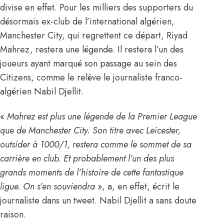
divise
en effet. Pour les milliers des supporters du
désormais ex-club de l’international algérien,
Manchester City, qui regrettent ce départ, Riyad
Mahrez, restera une légende. Il restera l’un des
joueurs ayant marqué son passage au sein des
Citizens, comme le relève le journaliste franco-
algérien Nabil Djellit.
«
Mahrez est plus une légende de la Premier League
que de Manchester City. Son titre avec Leicester,
outsider à 1000/1, restera comme le sommet de sa
carrière en club. Et probablement l’un des plus
grands moments de l’histoire de cette fantastique
ligue. On s’en souviendra
», a, en effet, écrit le
journaliste dans un tweet. Nabil Djellit a sans doute
raison.