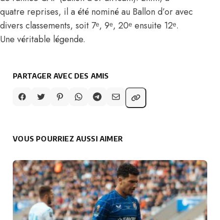
quatre reprises, il a été nominé au Ballon d’or avec
divers classements, soit 7ᵉ, 9ᵉ, 20ᵉ ensuite 12ᵉ.
Une véritable légende.
PARTAGER AVEC DES AMIS
VOUS POURRIEZ AUSSI AIMER