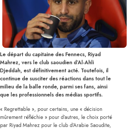
Le départ du capitaine des Fennecs, Riyad
Mahrez, vers le club saoudien d’Al-Ahli
Djeddah, est définitivement acté. Toutefois, il
continue de susciter des réactions dans tout le
milieu de la balle ronde, parmi ses fans, ainsi
que les professionnels des médias sportifs.
« Regrettable », pour certains, une « décision
mûrement réfléchie » pour d’autres,
le choix porté
par Riyad Mahrez pour le club d’Arabie Saoudite,