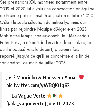
Ses prestations XXL montrées notamment entre
2019 et 2020 lui a valu une convocation en équipe
de France pour un match amical en octobre 2020.
C’était la seule sélection du milieu lyonnais qui
finira par rejoindre l’équipe d’Algérie en 2023
.
Mais entre temps, son ex-coach, le Néerlandais
Peter Bosz, a décidé de l’écarter de ses plans, ce
qu’il a poussé vers le départ, plusieurs fois
reporté. Jusqu’à ce qu’il se concrétise à la fin de
son contrat, ce mois de juillet 2023.
José Mourinho & Houssem Aouar
pic.twitter.com/yWBQi0tg82
— La Vague Verte
(@la_vagueverte)
July 11, 2023