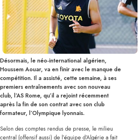
Désormais, le néo-international algérien,
Houssem Aouar, va en finir avec le manque de
compétition. Il a assisté, cette semaine, à ses
premiers entraînements avec son nouveau
club, l’AS Rome, qu’il a rejoint récemment
après la fin de son contrat avec son club
formateur, l’Olympique lyonnais.
Selon des comptes rendus de presse, le milieu
central (offensif aussi) de l’équipe d’Algérie a fait