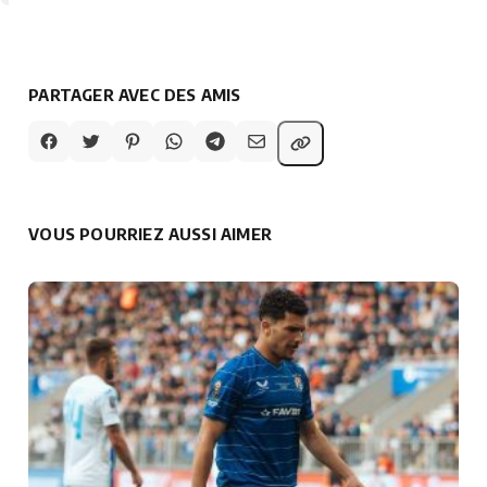
PARTAGER AVEC DES AMIS
VOUS POURRIEZ AUSSI AIMER