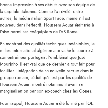
bonne impression à ses débuts avec son équipe de
la capitale italienne. Comme l’a révélé, entre
autres, le média italien Sport Face, même s’il est
nouveau dans l’effectif, Houssem Aouar était très à
l’aise parmi ses coéquipiers de l’AS Rome.
En montrant des qualités techniques indéniables, le
milieu international algérien a arraché le sourire à
son entraîneur portugais, l’emblématique José
Mourinho. Il est vrai que ce dernier a tout fait pour
faciliter l’intégration de sa nouvelle recrue dans le
groupe romain, séduit qu’il est par les qualités de
Houssem Aouar, montré notamment avant sa
marginalisation par son ex-coach chez les Gones.
Pour rappel, Houssem Aouar a été formé par l’OL.