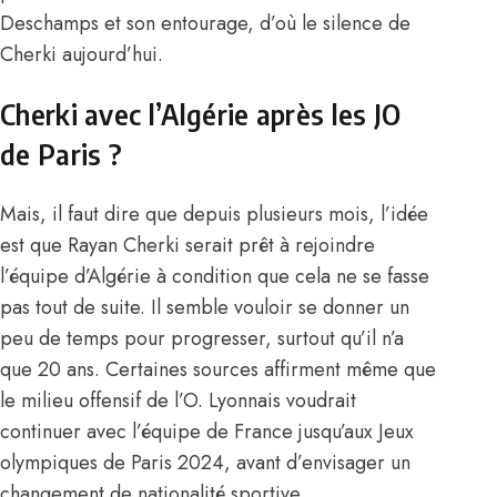
Deschamps et son entourage, d’où le silence de
Cherki aujourd’hui.
Cherki avec l’Algérie après les JO
de Paris ?
Mais, il faut dire que depuis plusieurs mois, l’idée
est que Rayan Cherki serait prêt à rejoindre
l’équipe d’Algérie à condition que cela ne se fasse
pas tout de suite. Il semble vouloir se donner un
peu de temps pour progresser, surtout qu’il n’a
que 20 ans. Certaines sources affirment même que
le milieu offensif de l’O. Lyonnais voudrait
continuer avec l’équipe de France jusqu’aux Jeux
olympiques de Paris 2024, avant d’envisager un
changement de nationalité sportive.