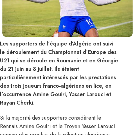
Les supporters de l’équipe d’Algérie ont suivi
le déroulement du Championnat d’Europe des
U21 qui se déroule en Roumanie et en Géorgie
du 21 juin au 8 juillet. Ils étaient
particulièrement intéressés par les prestations
des trois joueurs franco-algériens en lice, en
l’occurrence Amine Gouiri, Yasser Larouci et
Rayan Cherki.
Si la majorité des supporters
considèrent le
Rennais Amine Gouiri
et le Troyen Yasser Larouci
comme plus proches de la sélection algérienne