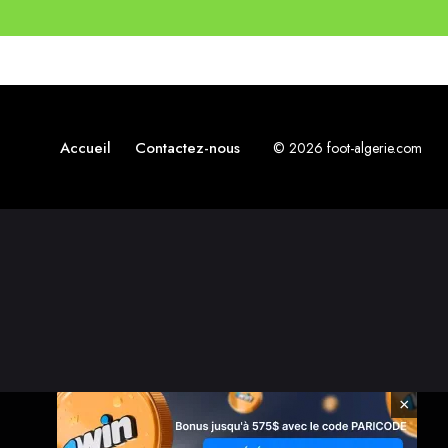
Accueil
Contactez-nous
© 2026 foot-algerie.com
×