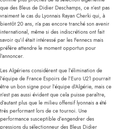
que des Bleus de Didier Deschamps, ce n’est pas
vraiment le cas du Lyonnais Rayan Cherki qui, à
bientôt 20 ans, n’a pas encore tranché son avenir
international, même si des indiscrétions ont fait
savoir qu’il était intéressé par les Fennecs mais
préfère attendre le moment opportun pour
l’annoncer.
Les Algériens considèrent que l’élimination de
l’équipe de France Espoirs de l’Euro U21 pourrait
être un bon signe pour l’équipe d’Algérie, mais ce
n’est pas aussi évident que cela puisse paraître,
d’autant plus que le milieu offensif lyonnais a été
très performant lors de ce tournoi. Une
performance susceptible d’engendrer des
pressions du sélectionneur des Bleus Didier