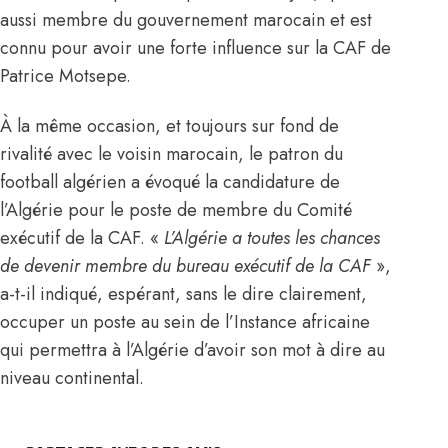
aussi membre du gouvernement marocain et est
connu pour avoir une forte influence sur la CAF de
Patrice Motsepe.
À la même occasion, et toujours sur fond de
rivalité avec le voisin marocain, le patron du
football algérien a évoqué la candidature de
l’Algérie pour le poste de membre du Comité
exécutif de la CAF. «
L’Algérie a toutes les chances
de devenir membre du bureau exécutif de la CAF
»,
a-t-il indiqué, espérant, sans le dire clairement,
occuper un poste au sein de l’Instance africaine
qui permettra à l’Algérie d’avoir son mot à dire au
niveau continental.