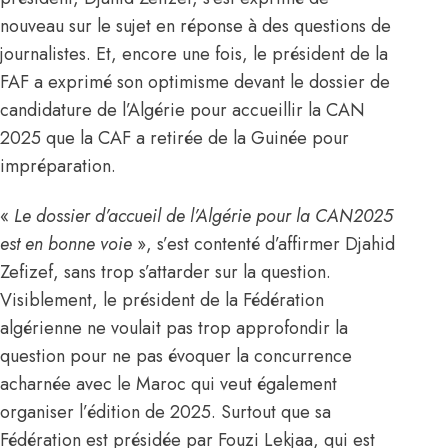
nouveau sur le sujet en réponse à des questions de
journalistes. Et, encore une fois, le président de la
FAF a exprimé son optimisme devant le dossier de
candidature de l’Algérie pour accueillir la CAN
2025 que la CAF a retirée de la Guinée pour
impréparation.
«
Le dossier d’accueil de l’Algérie pour la CAN2025
est en bonne voie
», s’est contenté d’affirmer Djahid
Zefizef, sans trop s’attarder sur la question.
Visiblement, le président de la Fédération
algérienne ne voulait pas trop approfondir la
question pour ne pas évoquer
la concurrence
acharnée avec le Maroc
qui veut également
organiser l’édition de 2025. Surtout que sa
Fédération est présidée par Fouzi Lekjaa, qui est