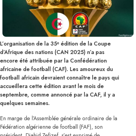
L’organisation de la 35ᵉ édition de la Coupe
d’Afrique des nations (CAN 2025) n’a pas
encore été attribuée par la Confédération
africaine de football (CAF). Les amoureux du
football africain devraient connaître le pays qui
accueillera cette édition avant le mois de
septembre, comme annoncé par la CAF, il y a
quelques semaines.
En marge de l’Assemblée générale ordinaire de la
Fédération algérienne de football (FAF), son
président, Djahid Zefizef, s’est exprimé de