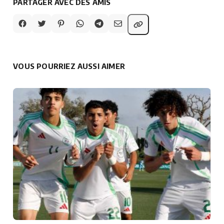
PARTAGER AVEC DES AMIS
VOUS POURRIEZ AUSSI AIMER