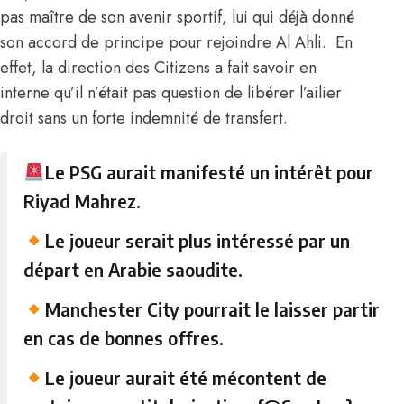
pas maître de son avenir sportif,
lui qui déjà donné
son accord de principe pour rejoindre Al Ahli
. En
effet, la direction des Citizens a fait savoir en
interne qu’il n’était pas question de libérer l’ailier
droit sans un forte indemnité de transfert.
Le PSG aurait manifesté un intérêt pour
Riyad Mahrez.
Le joueur serait plus intéressé par un
départ en Arabie saoudite.
Manchester City pourrait le laisser partir
en cas de bonnes offres.
Le joueur aurait été mécontent de