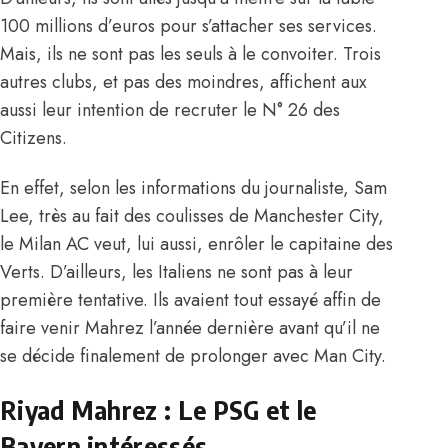
100 millions d’euros pour s’attacher ses services.
Mais, ils ne sont pas les seuls à le convoiter. Trois
autres clubs, et pas des moindres, affichent aux
aussi leur intention de recruter le N° 26 des
Citizens.
En effet, selon les informations du journaliste, Sam
Lee, très au fait des coulisses de Manchester City,
le Milan AC veut, lui aussi, enrôler le capitaine des
Verts. D’ailleurs, les Italiens ne sont pas à leur
première tentative. Ils avaient tout essayé affin de
faire venir Mahrez l’année dernière avant qu’il ne
se décide finalement de prolonger avec Man City.
Riyad Mahrez : Le PSG et le
Bayern intéressés