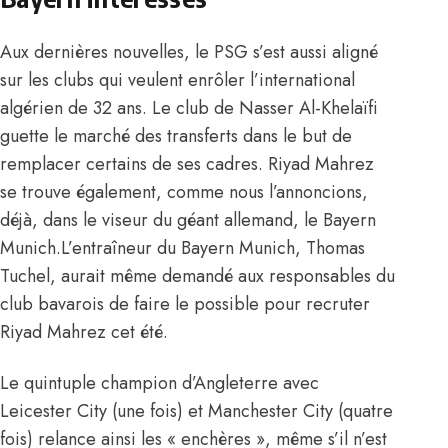
Aux dernières nouvelles, le PSG s’est aussi aligné
sur les clubs qui veulent enrôler l’international
algérien de 32 ans. Le club de Nasser Al-Khelaïfi
guette le marché des transferts dans le but de
remplacer certains de ses cadres. Riyad Mahrez
se trouve également, comme nous l’annoncions,
déjà, dans le viseur du géant allemand, le Bayern
Munich.L’entraîneur du Bayern Munich, Thomas
Tuchel, aurait même demandé aux responsables du
club bavarois de faire le possible pour recruter
Riyad Mahrez cet été.
Le quintuple champion d’Angleterre avec
Leicester City (une fois) et Manchester City (quatre
fois) relance ainsi les « enchères », même s’il n’est