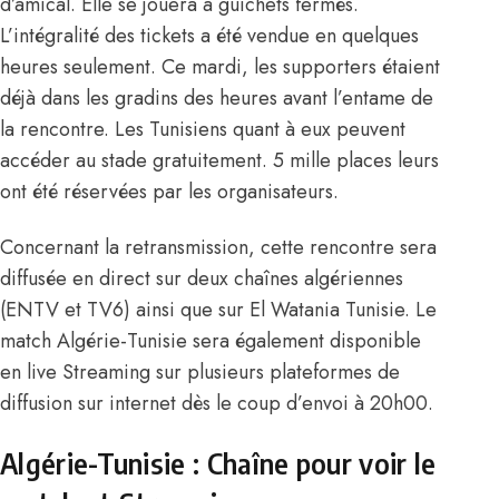
d’amical. Elle se jouera à guichets fermés.
L’intégralité des tickets a été vendue en quelques
heures seulement. Ce mardi, les supporters étaient
déjà dans les gradins des heures avant l’entame de
la rencontre. Les Tunisiens quant à eux peuvent
accéder au stade gratuitement. 5 mille places leurs
ont été réservées par les organisateurs.
Concernant la retransmission, cette rencontre sera
diffusée en direct sur deux chaînes algériennes
(ENTV et TV6) ainsi que sur El Watania Tunisie. Le
match Algérie-Tunisie sera également disponible
en
live Streaming sur plusieurs plateformes
de
diffusion sur internet dès le coup d’envoi à 20h00.
Algérie-Tunisie : Chaîne pour voir le