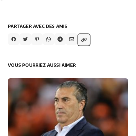
PARTAGER AVEC DES AMIS
VOUS POURRIEZ AUSSI AIMER