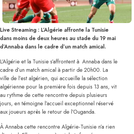
Live Streaming : L’Algérie affronte la Tunisie
dans moins de deux heures au stade du 19 mai
d’Annaba dans le cadre d’un match amical.
L’Algérie et la Tunisie s’affrontent à Annaba dans le
cadre d’un match amical à partir de 20h00. La
ville de l’est algérien, qui accueille la sélection
algérienne pour la première fois depuis 13 ans, vit
au rythme de cette rencontre depuis plusieurs
jours, en témoigne
l’accueil exceptionnel réservé
aux joueurs après le retour de l’Ouganda.
À Annaba cette rencontre Algérie-Tunisie n’a rien