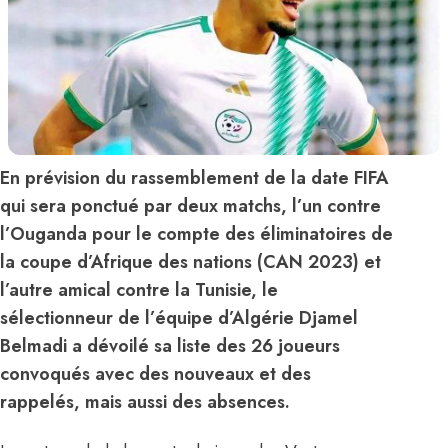
En prévision du rassemblement de la date FIFA
qui sera ponctué par deux matchs, l’un contre
l’Ouganda pour le compte des éliminatoires de
la coupe d’Afrique des nations (CAN 2023) et
l’autre amical contre la Tunisie, le
sélectionneur de l’équipe d’Algérie Djamel
Belmadi a dévoilé sa liste des 26 joueurs
convoqués avec des nouveaux et des
rappelés, mais aussi des absences.