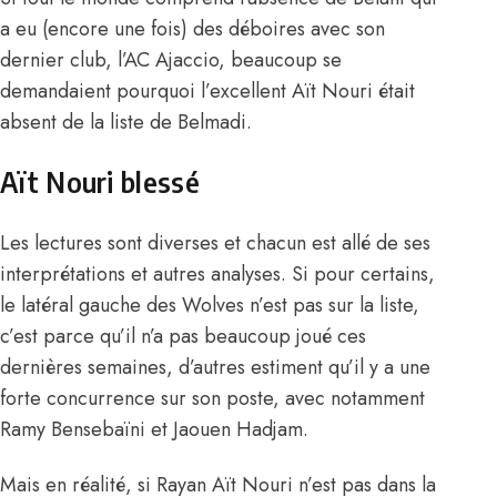
a eu (encore une fois) des déboires avec son
dernier club, l’AC Ajaccio, beaucoup se
demandaient pourquoi l’excellent Aït Nouri était
absent de la liste de Belmadi.
Aït Nouri blessé
Les lectures sont diverses et chacun est allé de ses
interprétations et autres analyses. Si pour certains,
le latéral gauche des Wolves n’est pas sur la liste,
c’est parce qu’il n’a pas beaucoup joué ces
dernières semaines, d’autres estiment qu’il y a une
forte concurrence sur son poste, avec notamment
Ramy Bensebaïni et Jaouen Hadjam.
Mais en réalité, si Rayan Aït Nouri n’est pas dans la