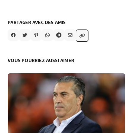
PARTAGER AVEC DES AMIS
VOUS POURRIEZ AUSSI AIMER