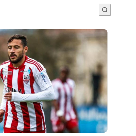
Programme TV
Mercato
Divers
Contact