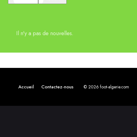
Il n'y a pas de nouvelles.
Accueil
Contactez-nous
© 2026 foot-algerie.com