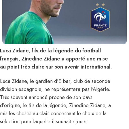
Luca Zidane, fils de la légende du football
français, Zinedine Zidane a apporté une mise
au point très claire sur son avenir international.
Luca Zidane, le gardien d’Eibar, club de seconde
division espagnole, ne représentera pas l’Algérie.
Très souvent annoncé proche de son pays
d’origine, le fils de la légende, Zinedine Zidane, a
mis les choses au clair concernant le choix de la
sélection pour laquelle il souhaite jouer.