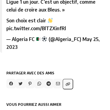
Ligue 1 un jour. C’est un objectif, comme
celui de croire aux Bleus. »
Son choix est clair
pic.twitter.com/BlTZXinfRl
— Algeria FC
(@Algeria_FC)
May 25,
2023
PARTAGER AVEC DES AMIS
VOUS POURRIEZ AUSSI AIMER