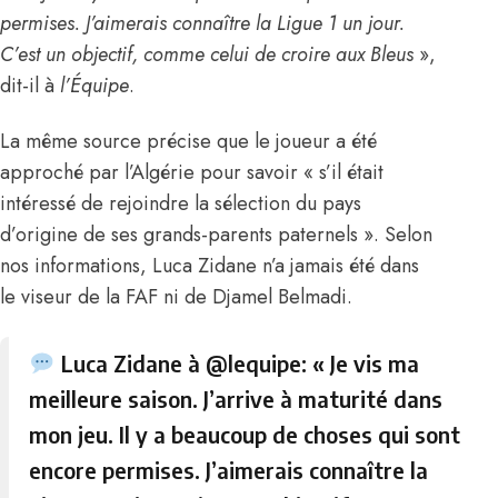
permises. J’aimerais connaître la Ligue 1 un jour.
C’est un objectif, comme celui de croire aux Bleus
»,
dit-il à
l’Équipe
.
La même source précise que le joueur a été
approché par l’Algérie pour savoir « s’il était
intéressé de rejoindre la sélection du pays
d’origine de ses grands-parents paternels ». Selon
nos informations, Luca Zidane n’a jamais été dans
le viseur de la FAF ni de Djamel Belmadi.
Luca Zidane à
@lequipe
: « Je vis ma
meilleure saison. J’arrive à maturité dans
mon jeu. Il y a beaucoup de choses qui sont
encore permises. J’aimerais connaître la