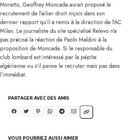
Moretto, Geoffrey Moncada aurait proposé le
recrutement de l’ailier droit niçois dans son
dernier rapport qu’il a remis à la direction de l’AC
Milan. Le journaliste du site spécialisé Relevo n’a
pas précisé la réaction de Paolo Maldini à la
proposition de Moncada. Si le responsable du
club lombard est intéressé par
la pépite
algérienne
ou s’il pense le recruter mais pas dans
l’immédiat.
PARTAGER AVEC DES AMIS
VOUS POURRIEZ AUSSI AIMER