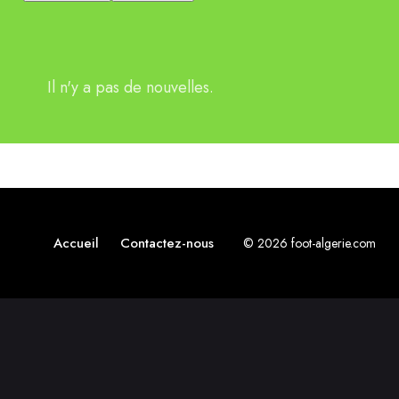
Il n'y a pas de nouvelles.
Accueil
Contactez-nous
© 2026 foot-algerie.com