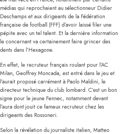
médias qui reprochaient au sélectionneur Didier
Deschamps et aux dirigeants de la Fédération
française de football (FFF) d’avoir laissé filer une
pépite avec un tel talent. Et la dernière information
le concernant va certainement faire grincer des
dents dans l’Hexagone.
En effet, le recruteur français roulant pour l’AC
Milan, Geoffrey Moncada, est entré dans le jeu et
l’aurait proposé carrément à Paolo Maldini, le
directeur technique du club lombard. C’est un bon
signe pour le jeune Fennec, notamment devant
l’aura dont jouit ce fameux recruteur chez les
dirigeants des Rossoneri.
Selon la révélation du journaliste italien, Matteo