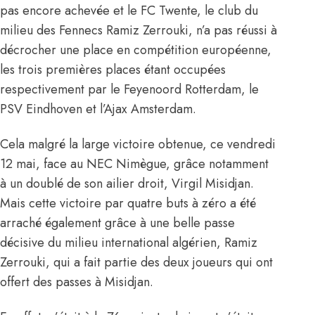
pas encore achevée et le FC Twente, le club du
milieu des Fennecs Ramiz Zerrouki, n’a pas réussi à
décrocher une place en compétition européenne,
les trois premières places étant occupées
respectivement par le Feyenoord Rotterdam, le
PSV Eindhoven et l’Ajax Amsterdam.
Cela malgré la large victoire obtenue, ce vendredi
12 mai, face au NEC Nimègue, grâce notamment
à un doublé de son ailier droit, Virgil Misidjan.
Mais cette victoire par quatre buts à zéro a été
arraché également grâce à une belle passe
décisive du milieu international algérien, Ramiz
Zerrouki, qui a fait partie des deux joueurs qui ont
offert des passes à Misidjan.