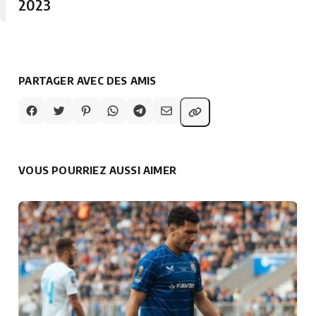
2023
PARTAGER AVEC DES AMIS
VOUS POURRIEZ AUSSI AIMER