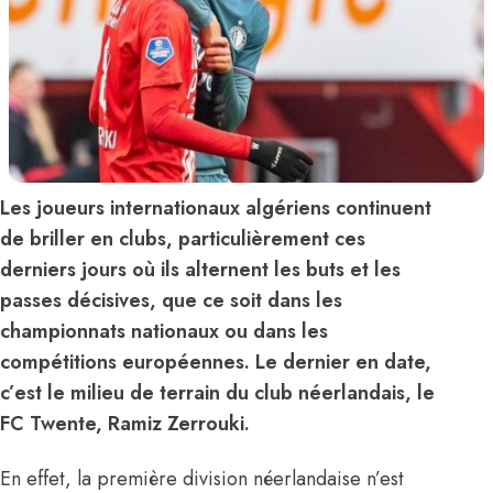
Les joueurs internationaux algériens continuent
de briller en clubs, particulièrement ces
derniers jours où ils alternent les buts et les
passes décisives, que ce soit dans les
championnats nationaux ou dans les
compétitions européennes. Le dernier en date,
c’est le milieu de terrain du club néerlandais, le
FC Twente, Ramiz Zerrouki.
En effet, la première division néerlandaise n’est