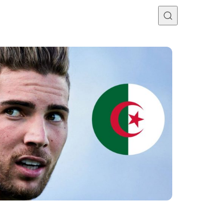
Programme TV
Mercato
Divers
Contact