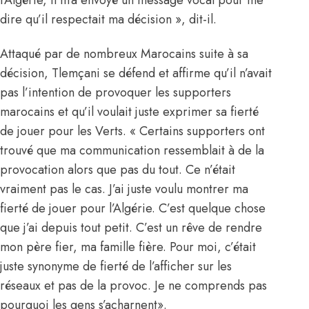
dire qu’il respectait ma décision », dit-il.
Attaqué par de nombreux Marocains suite à sa
décision
, Tlemçani se défend et affirme qu’il n’avait
pas l’intention de provoquer les supporters
marocains et qu’il voulait juste exprimer sa fierté
de jouer pour les Verts. « Certains supporters ont
trouvé que ma communication ressemblait à de la
provocation alors que pas du tout. Ce n’était
vraiment pas le cas. J’ai juste voulu montrer ma
fierté de jouer pour l’Algérie. C’est quelque chose
que j’ai depuis tout petit. C’est un rêve de rendre
mon père fier, ma famille fière. Pour moi, c’était
juste synonyme de fierté de l’afficher sur les
réseaux et pas de la provoc. Je ne comprends pas
pourquoi les gens s’acharnent».