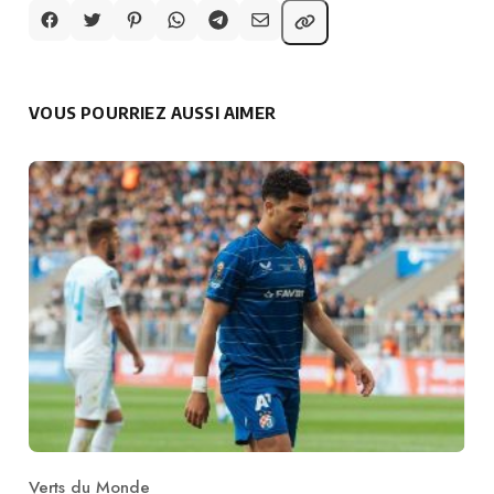
VOUS POURRIEZ AUSSI AIMER
Verts du Monde