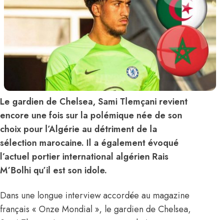
Le gardien de Chelsea, Sami Tlemçani revient
encore une fois sur la polémique née de son
choix pour l’Algérie au détriment de la
sélection marocaine. Il a également évoqué
l’actuel portier international algérien Rais
M’Bolhi qu’il est son idole.
Dans une longue interview accordée au magazine
français « Onze Mondial », le gardien de Chelsea,