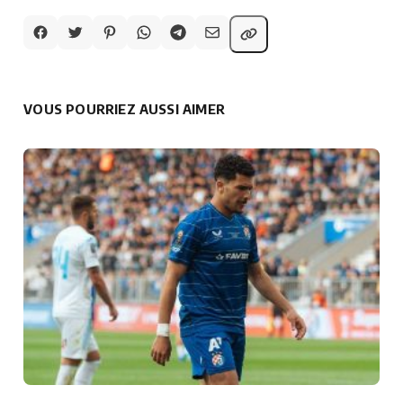
VOUS POURRIEZ AUSSI AIMER