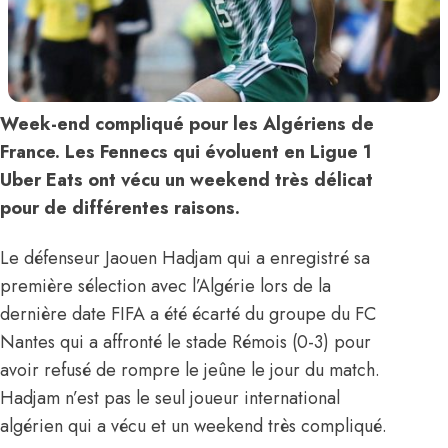
Week-end compliqué pour les Algériens de
France. Les Fennecs qui évoluent en Ligue 1
Uber Eats
ont vécu un weekend très délicat
pour de différentes raisons.
Le défenseur Jaouen Hadjam qui a enregistré sa
première sélection avec l’Algérie lors de la
dernière date FIFA a été écarté du groupe du FC
Nantes qui a affronté le stade Rémois (0-3) pour
avoir refusé de rompre le jeûne le jour du match.
Hadjam n’est pas le seul joueur international
algérien qui a vécu et un weekend très compliqué.