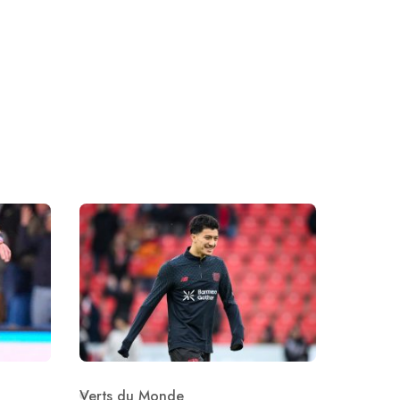
Verts du Monde