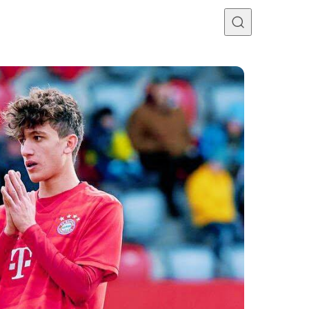
Programme TV
Mercato
Divers
Contact