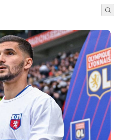
Programme TV
Mercato
Divers
Contact