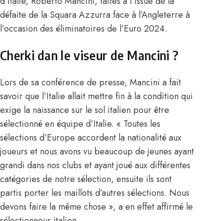
d’Italie, Roberto Mancini, faites à l’issue de la
défaite de la Squara Azzurra face à l’Angleterre à
l’occasion des éliminatoires de l’Euro 2024.
Cherki dan le viseur de Mancini ?
Lors de sa conférence de presse, Mancini a fait
savoir que l’Italie allait mettre fin à la condition qui
exige la naissance sur le sol italien pour être
sélectionné en équipe d’Italie. « Toutes les
sélections d’Europe accordent la nationalité aux
joueurs et nous avons vu beaucoup de jeunes ayant
grandi dans nos clubs et ayant joué aux différentes
catégories de notre sélection, ensuite ils sont
partis porter les maillots d’autres sélections. Nous
devons faire la même chose », a en effet affirmé le
sélectionneur italien.