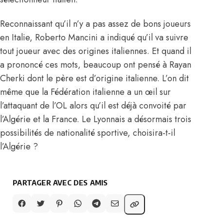
Reconnaissant qu’il n’y a pas assez de bons joueurs
en Italie, Roberto Mancini a indiqué qu’il va suivre
tout joueur avec des origines italiennes. Et quand il
a prononcé ces mots, beaucoup ont pensé à Rayan
Cherki dont le père est d’origine italienne. L’on dit
même que la Fédération italienne a un œil sur
l’attaquant de l’OL alors qu’il est déjà convoité par
l’Algérie et la France. Le Lyonnais a désormais trois
possibilités de nationalité sportive,
choisira-t-il
l’Algérie ?
PARTAGER AVEC DES AMIS