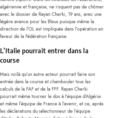
algérienne et française, ne risquent pas de chômer
avec le dossier de Rayan Cherki, 19 ans, avec une
légère avance pour les Bleus puisque même la
direction de l’OL est impliquée dans l’opération en
faveur de la Fédération française.
L’Italie pourrait entrer dans la
course
Mais voilà qu’un autre acteur pourrait faire son
entrée dans la course et chambouler tous les
calculs de la FAF et de la FFF. Rayan Cherki
pourrait même tourner le dos à l’équipe d’Algérie
et même l’équipe de France à l’avenir, et ce, après
les déclarations du sélectionneur de l’équipe