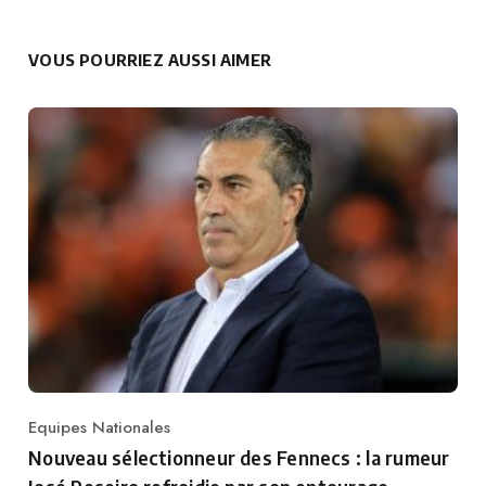
VOUS POURRIEZ AUSSI AIMER
Equipes Nationales
Category
Nouveau sélectionneur des Fennecs : la rumeur