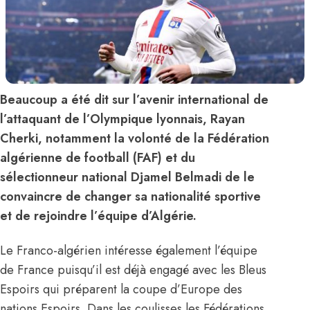
Beaucoup a été dit sur l’avenir international de
l’attaquant de l’Olympique lyonnais, Rayan
Cherki, notamment la volonté de la Fédération
algérienne de football (FAF) et du
sélectionneur national Djamel Belmadi de le
convaincre de changer sa nationalité sportive
et de rejoindre l’équipe d’Algérie.
Le Franco-algérien intéresse également l’équipe
de France puisqu’il est déjà engagé avec les Bleus
Espoirs qui préparent la coupe d’Europe des
nations Espoirs. Dans les coulisses les Fédérations,