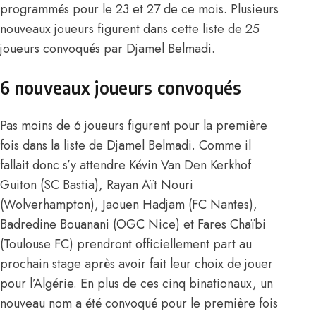
programmés pour le 23 et 27 de ce mois. Plusieurs
nouveaux joueurs figurent dans cette liste de 25
joueurs convoqués par Djamel Belmadi.
6 nouveaux joueurs convoqués
Pas moins de 6 joueurs figurent pour la première
fois dans la liste de Djamel Belmadi. Comme il
fallait donc s’y attendre Kévin Van Den Kerkhof
Guiton (SC Bastia), Rayan Aït Nouri
(Wolverhampton), Jaouen Hadjam (FC Nantes),
Badredine Bouanani (OGC Nice) et Fares Chaïbi
(Toulouse FC) prendront officiellement part au
prochain stage après avoir fait leur choix de jouer
pour l’Algérie. En plus de ces cinq binationaux, un
nouveau nom a été convoqué pour le première fois