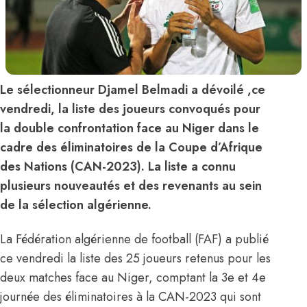
Le sélectionneur Djamel Belmadi a dévoilé ,ce
vendredi, la liste des joueurs convoqués pour
la double confrontation face au Niger dans le
cadre des éliminatoires de la Coupe d’Afrique
des Nations (CAN-2023). La liste a connu
plusieurs nouveautés et des revenants au sein
de la sélection algérienne.
La Fédération algérienne de football (FAF) a publié
ce vendredi la liste des 25 joueurs retenus pour les
deux matches face au Niger, comptant la 3e et 4e
journée des éliminatoires à la CAN-2023 qui sont