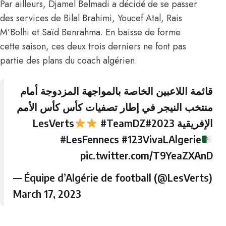
Par ailleurs, Djamel Belmadi a décidé de se passer
des services de Bilal Brahimi, Youcef Atal, Rais
M’Bolhi et Saïd Benrahma. En baisse de forme
cette saison, ces deux trois derniers ne font pas
partie des plans du coach algérien.
قائمة اللاعبين الخاصة بالمواجهة المزدوجة أمام
منتخب النيجر في إطار تصفيات كأس كأس الأمم
#TeamDZ
#LesVerts
الإفريقية 2023
#LesFennecs
#123VivaLAlgerie
pic.twitter.com/T9YeaZXAnD
— Équipe d’Algérie de football (@LesVerts)
March 17, 2023