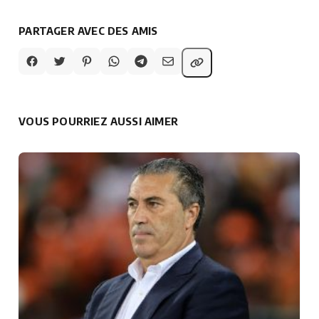
PARTAGER AVEC DES AMIS
VOUS POURRIEZ AUSSI AIMER