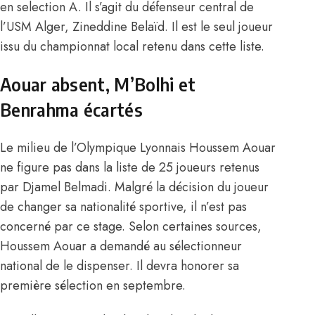
en selection A. Il s’agit du défenseur central de
l’USM Alger, Zineddine Belaïd. Il est le seul joueur
issu du championnat local retenu dans cette liste.
Aouar absent, M’Bolhi et
Benrahma écartés
Le milieu de l’Olympique Lyonnais Houssem Aouar
ne figure pas dans la liste de 25 joueurs retenus
par Djamel Belmadi. Malgré la décision du joueur
de changer sa nationalité sportive, il n’est pas
concerné par ce stage. Selon certaines sources,
Houssem Aouar a demandé au sélectionneur
national de le dispenser
. Il devra honorer sa
première sélection en septembre.