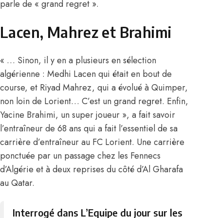
parle de « grand regret ».
Lacen, Mahrez et Brahimi
« … Sinon, il y en a plusieurs en sélection
algérienne : Medhi Lacen qui était en bout de
course, et Riyad Mahrez, qui a évolué à Quimper,
non loin de Lorient… C’est un grand regret. Enfin,
Yacine Brahimi, un super joueur », a fait savoir
l’entraîneur de 68 ans qui a fait l’essentiel de sa
carrière d’entraîneur au FC Lorient. Une carrière
ponctuée par un passage chez les Fennecs
d’Algérie et à deux reprises du côté d’Al Gharafa
au Qatar.
Interrogé dans L’Equipe du jour sur les