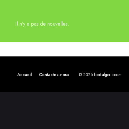
Il n'y a pas de nouvelles.
Accueil
Contactez-nous
© 2026 foot-algerie.com