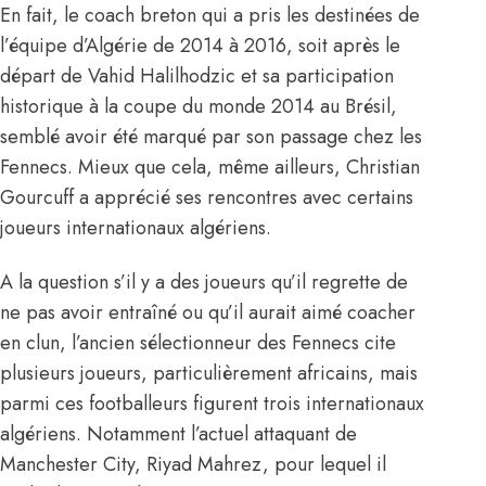
En fait, le coach breton qui a pris les destinées de
l’équipe d’Algérie de 2014 à 2016, soit après le
départ de Vahid Halilhodzic et sa participation
historique à la coupe du monde 2014 au Brésil,
semblé avoir été marqué par son passage chez les
Fennecs. Mieux que cela, même ailleurs, Christian
Gourcuff a apprécié ses rencontres avec certains
joueurs internationaux algériens.
A la question s’il y a des joueurs qu’il regrette de
ne pas avoir entraîné ou qu’il aurait aimé coacher
en clun, l’ancien sélectionneur des Fennecs cite
plusieurs joueurs, particulièrement africains, mais
parmi ces footballeurs figurent trois internationaux
algériens. Notamment l’actuel attaquant de
Manchester City,
Riyad Mahrez
, pour lequel il