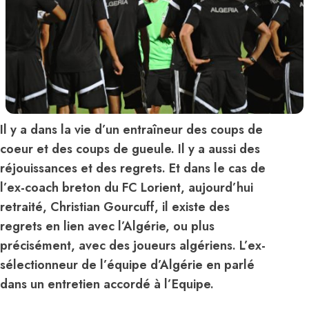
Il y a dans la vie d’un entraîneur des coups de
coeur et des coups de gueule. Il y a aussi des
réjouissances et des regrets. Et dans le cas de
l’ex-coach breton du FC Lorient, aujourd’hui
retraité, Christian Gourcuff, il existe des
regrets en lien avec l’Algérie, ou plus
précisément, avec des joueurs algériens. L’ex-
sélectionneur de l’équipe d’Algérie en parlé
dans un entretien accordé à l’Equipe.