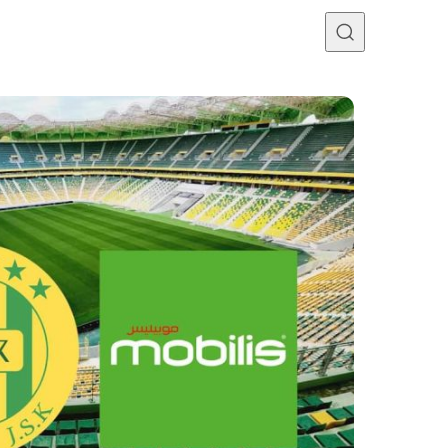
Programme TV
Mercato
Divers
Contact