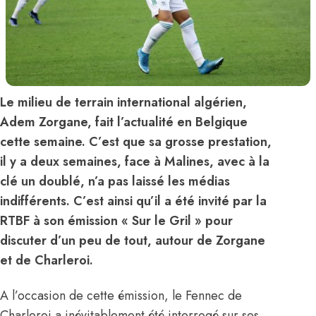
Le milieu de terrain international algérien,
Adem Zorgane, fait l’actualité en Belgique
cette semaine. C’est que sa grosse prestation,
il y a deux semaines, face à Malines, avec à la
clé un doublé, n’a pas laissé les médias
indifférents. C’est ainsi qu’il a été invité par la
RTBF à son émission « Sur le Gril » pour
discuter d’un peu de tout, autour de Zorgane
et de Charleroi.
A l’occasion de cette émission, le Fennec de
Charleroi a inévitablement été interrogé sur ses