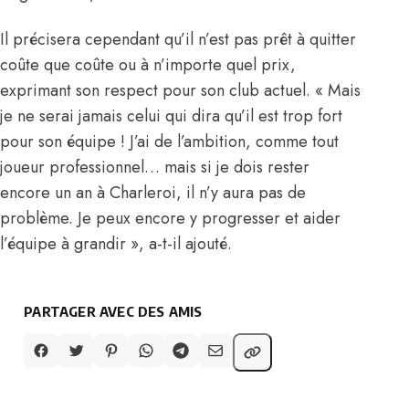
Il précisera cependant qu’il n’est pas prêt à quitter
coûte que coûte ou à n’importe quel prix,
exprimant son respect pour son club actuel. « Mais
je ne serai jamais celui qui dira qu’il est trop fort
pour son équipe ! J’ai de l’ambition, comme tout
joueur professionnel… mais si je dois rester
encore un an à Charleroi, il n’y aura pas de
problème. Je peux encore y progresser et aider
l’équipe à grandir », a-t-il ajouté.
PARTAGER AVEC DES AMIS