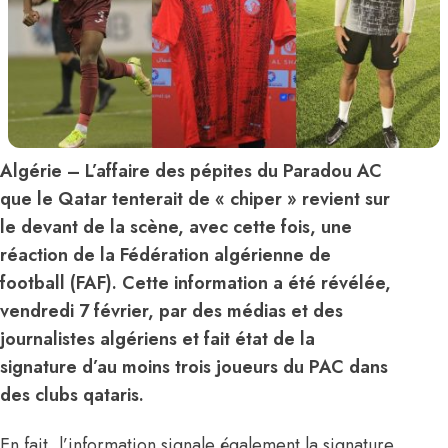
Algérie – L’affaire des pépites du Paradou AC
que le Qatar tenterait de « chiper » revient sur
le devant de la scène, avec cette fois, une
réaction de la Fédération algérienne de
football (FAF). Cette information a été révélée,
vendredi 7 février, par des médias et des
journalistes algériens et fait état de la
signature d’au moins trois joueurs du PAC dans
des clubs qataris.
En fait, l’information signale également la signature