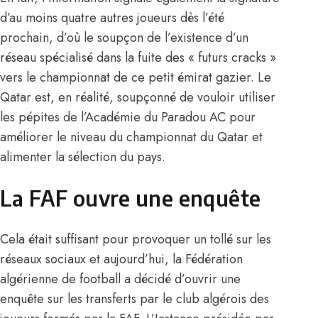
d’au moins quatre autres joueurs dès l’été
prochain, d’où le soupçon de l’existence d’un
réseau spécialisé dans la fuite des « futurs cracks »
vers le championnat de ce petit émirat gazier. Le
Qatar est, en réalité, soupçonné de vouloir utiliser
les pépites de l’Académie du Paradou AC pour
améliorer le niveau du championnat du Qatar et
alimenter la sélection du pays.
La FAF ouvre une enquête
Cela était suffisant pour provoquer un tollé sur les
réseaux sociaux et aujourd’hui, la Fédération
algérienne de football a décidé d’ouvrir une
enquête sur les transferts par le club algérois des