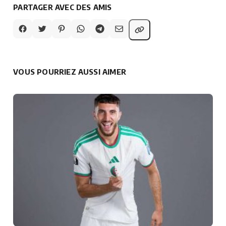
PARTAGER AVEC DES AMIS
VOUS POURRIEZ AUSSI AIMER