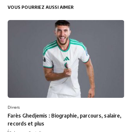
VOUS POURRIEZ AUSSI AIMER
Divers
Category
Farès Ghedjemis : Biographie, parcours, salaire,
records et plus