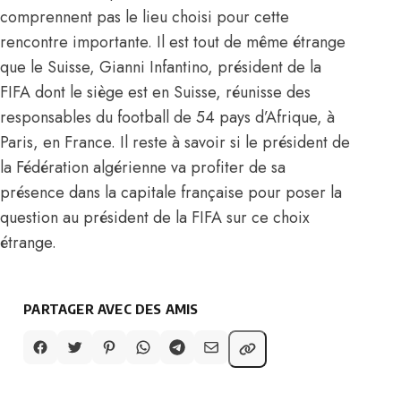
comprennent pas le lieu choisi pour cette
rencontre importante. Il est tout de même étrange
que le Suisse, Gianni Infantino, président de la
FIFA dont le siège est en Suisse, réunisse des
responsables du football de 54 pays d’Afrique, à
Paris, en France. Il reste à savoir si le président de
la Fédération algérienne va profiter de sa
présence dans la capitale française pour poser la
question au président de la FIFA sur ce choix
étrange.
PARTAGER AVEC DES AMIS