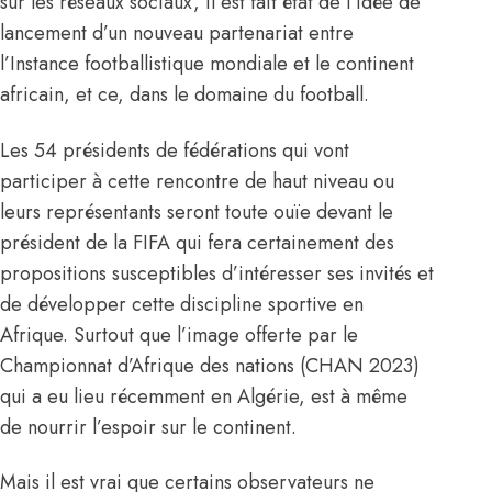
sur les réseaux sociaux, il est fait état de l’idée de
lancement d’un nouveau partenariat entre
l’Instance footballistique mondiale et le continent
africain, et ce, dans le domaine du football.
Les 54 présidents de fédérations qui vont
participer à cette rencontre de haut niveau ou
leurs représentants seront toute ouïe devant le
président de la FIFA qui fera certainement des
propositions susceptibles d’intéresser ses invités et
de développer cette discipline sportive en
Afrique. Surtout que l’image offerte par le
Championnat d’Afrique des nations (CHAN 2023)
qui a eu lieu récemment en Algérie
, est à même
de nourrir l’espoir sur le continent.
Mais il est vrai que certains observateurs ne