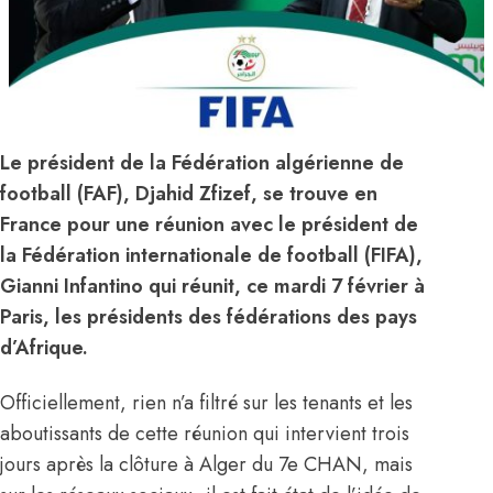
Le président de la Fédération algérienne de
football (FAF), Djahid Zfizef, se trouve en
France pour une réunion avec le président de
la Fédération internationale de football (FIFA),
Gianni Infantino qui réunit, ce mardi 7 février à
Paris, les présidents des fédérations des pays
d’Afrique.
Officiellement, rien n’a filtré sur les tenants et les
aboutissants de cette réunion qui intervient trois
jours après la clôture à Alger du 7e CHAN, mais