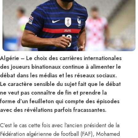
Algérie – Le choix des carrières internationales
des joueurs binationaux continue à alimenter le
débat dans les médias et les réseaux sociaux.
Le caractère sensible du sujet fait que le débat
ne veut pas connaître de fin et prendre la
forme d’un feuilleton qui compte des épisodes
avec des révélations parfois fracassantes.
C’est le cas cette fois avec l’ancien président de la
Fédération algérienne de football (FAF), Mohamed