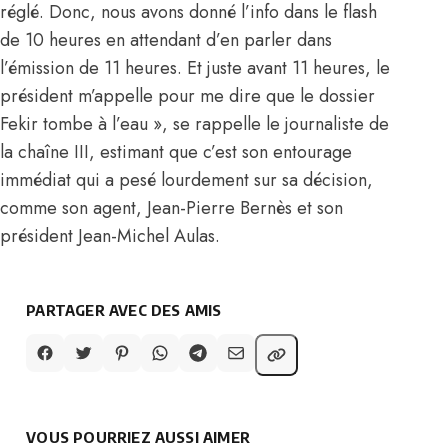
réglé. Donc, nous avons donné l’info dans le flash
de 10 heures en attendant d’en parler dans
l’émission de 11 heures. Et juste avant 11 heures, le
président m’appelle pour me dire que le dossier
Fekir tombe à l’eau », se rappelle le journaliste de
la chaîne III, estimant que c’est son entourage
immédiat qui a pesé lourdement sur sa décision,
comme son agent, Jean-Pierre Bernès et son
président Jean-Michel Aulas.
PARTAGER AVEC DES AMIS
VOUS POURRIEZ AUSSI AIMER