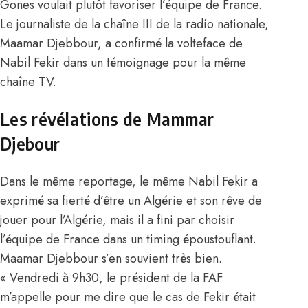
Gones voulait plutôt favoriser l’équipe de France.
Le journaliste de la chaîne III de la radio nationale,
Maamar Djebbour, a confirmé
la volteface de
Nabil Fekir
dans un témoignage pour la même
chaîne TV.
Les révélations de Mammar
Djebour
Dans le même reportage, le même Nabil Fekir a
exprimé sa fierté d’être un Algérie et son rêve de
jouer pour l’Algérie, mais il a fini par choisir
l’équipe de France dans un timing époustouflant.
Maamar Djebbour s’en souvient très bien.
« Vendredi à 9h30, le président de la FAF
m’appelle pour me dire que le cas de Fekir était