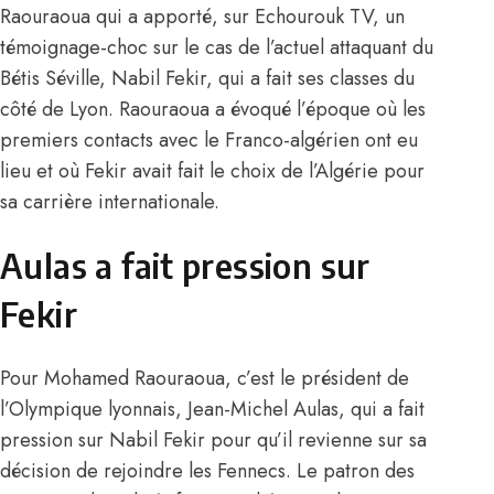
Raouraoua qui a apporté, sur Echourouk TV, un
témoignage-choc sur le cas de l’actuel attaquant du
Bétis Séville, Nabil Fekir, qui a fait ses classes du
côté de Lyon. Raouraoua a évoqué l’époque où les
premiers contacts avec le Franco-algérien ont eu
lieu et où Fekir avait fait le choix de l’Algérie pour
sa carrière internationale.
Aulas a fait pression sur
Fekir
Pour Mohamed Raouraoua, c’est le président de
l’Olympique lyonnais, Jean-Michel Aulas, qui a fait
pression sur Nabil Fekir pour qu’il revienne sur sa
décision de rejoindre les Fennecs. Le patron des