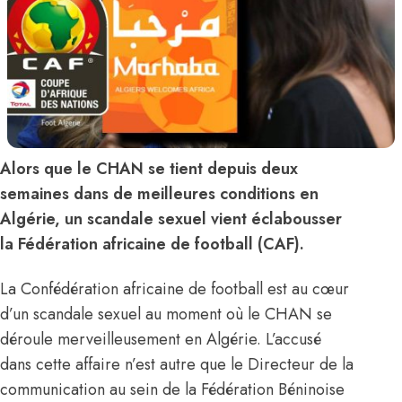
Alors que le CHAN se tient depuis deux
semaines dans de meilleures conditions en
Algérie, un scandale sexuel vient éclabousser
la Fédération africaine de football (CAF).
La Confédération africaine de football est au cœur
d’un scandale sexuel au moment où le CHAN se
déroule merveilleusement en Algérie. L’accusé
dans cette affaire n’est autre que le Directeur de la
communication au sein de la Fédération Béninoise