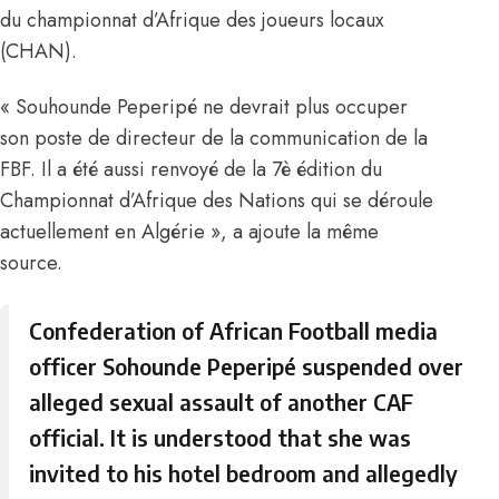
du championnat d’Afrique des joueurs locaux
(CHAN).
« Souhounde Peperipé ne devrait plus occuper
son poste de directeur de la communication de la
FBF. Il a été aussi renvoyé de la 7è édition du
Championnat d’Afrique des Nations qui se déroule
actuellement en Algérie », a ajoute la même
source.
Confederation of African Football media
officer Sohounde Peperipé suspended over
alleged sexual assault of another CAF
official. It is understood that she was
invited to his hotel bedroom and allegedly