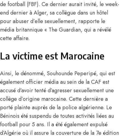
de football (FBF). Ce dernier aurait invité, le week-
end dernier à Alger, sa collègue dans un hôtel
pour abuser d’elle sexuellement, rapporte le
média britannique « The Guardian, qui a révélé
cette affaire.
La victime est Marocaine
Ainsi, le dénommé, Souhounde Peperipé, qui est
également officier média au sein de la CAF est
accusé d’avoir tenté d’agresser sexuellement une
collège d’origine marocaine. Cette dernière a
porté plainte auprès de la police algérienne. Le
Béninois été suspendu de toutes activités liées au
football pour 5 ans. Il a été également expulsé
d’Algérie où il assure la couverture de la 7e édition