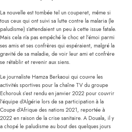
La nouvelle est tombée tel un couperet, même si
tous ceux qui ont suivi sa lutte contre la malaria (le
paludisme) s’attendaient un peu à cette issue fatale.
Mais cela n’a pas empêché le choc et l’émoi parmi
ses amis et ses confrères qui espéraient, malgré la
gravité de sa maladie, de voir leur ami et confrère
se rétablir et revenir aux siens.
Le journaliste Hamza Berkaoui qui couvre les
activités sportives pour la chaîne TV du groupe
Echorouk s’est rendu en janvier 2022 pour couvrir
l’équipe d’Algérie lors de sa participation à la
Coupe d’Afrique des nations 2021, reportée à
2022 en raison de la crise sanitaire. A Douala, il y
a chopé le paludisme au bout des quelques jours