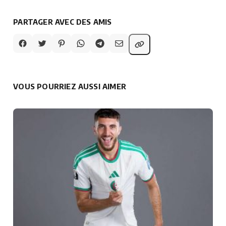
PARTAGER AVEC DES AMIS
VOUS POURRIEZ AUSSI AIMER