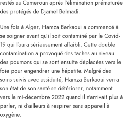
restés au Cameroun après l’élimination prématurée
des protégés de Djamel Belmadi.
Une fois à Alger, Hamza Berkaoui a commencé à
se soigner avant qu’il soit contaminé par le Covid-
19 qui l’aura sérieusement affaibli. Cette double
contamination a provoqué des taches au niveau
des poumons qui se sont ensuite déplacées vers le
foie pour engendrer une hépatite. Malgré des
soins suivis avec assiduité, Hamza Berkaoui
verra
son état de son santé se détériorer
, notamment
vers la mi-décembre 2022 quand il n’arrivait plus à
parler, ni d’ailleurs à respirer sans appareil à
oxygène.