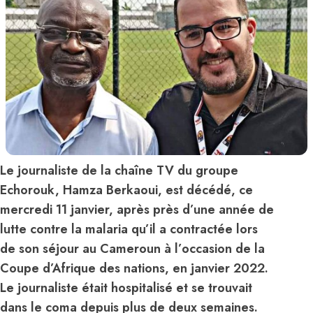
Le journaliste de la chaîne TV du groupe
Echorouk, Hamza Berkaoui, est décédé, ce
mercredi 11 janvier, après près d’une année de
lutte contre la malaria qu’il a contractée lors
de son séjour au Cameroun à l’occasion de la
Coupe d’Afrique des nations, en janvier 2022.
Le journaliste était hospitalisé et se trouvait
dans le coma depuis plus de deux semaines.