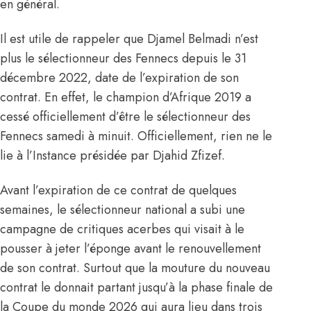
en général.
Il est utile de rappeler que Djamel Belmadi n’est
plus le sélectionneur des Fennecs depuis le 31
décembre 2022, date de l’expiration de son
contrat. En effet, le champion d’Afrique 2019 a
cessé officiellement d’être le sélectionneur des
Fennecs samedi à minuit. Officiellement, rien ne le
lie à l’Instance présidée par Djahid Zfizef.
Avant l’expiration de ce contrat de quelques
semaines, le sélectionneur national a subi une
campagne de critiques acerbes qui visait à le
pousser à jeter l’éponge avant le renouvellement
de son contrat. Surtout que la mouture du nouveau
contrat le donnait partant jusqu’à la phase finale de
la Coupe du monde 2026
qui aura lieu dans trois