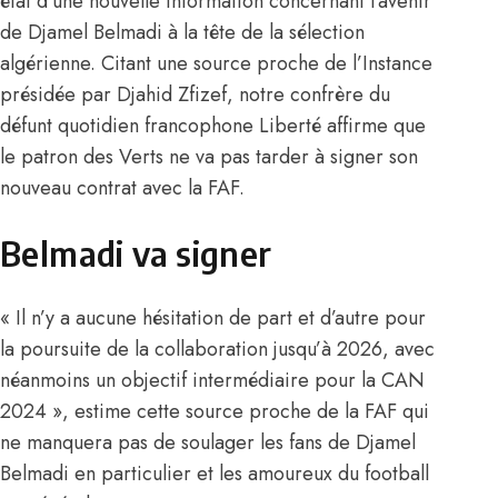
état d’une nouvelle information concernant l’avenir
de Djamel Belmadi à la tête de la sélection
algérienne. Citant une source proche de l’Instance
présidée par Djahid Zfizef, notre confrère du
défunt quotidien francophone Liberté affirme que
le patron des Verts ne va pas tarder à signer son
nouveau contrat avec la FAF.
Belmadi va signer
« Il n’y a aucune hésitation de part et d’autre pour
la poursuite de la collaboration jusqu’à 2026, avec
néanmoins un objectif intermédiaire pour la CAN
2024 », estime cette source proche de la FAF qui
ne manquera pas de soulager les fans de Djamel
Belmadi en particulier et les amoureux du football