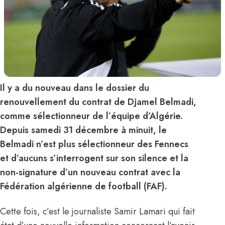
Il y a du nouveau dans le dossier du
renouvellement du contrat de Djamel Belmadi,
comme sélectionneur de l’équipe d’Algérie.
Depuis samedi 31 décembre à minuit, le
Belmadi n’est plus sélectionneur des Fennecs
et d’aucuns s’interrogent sur son silence et la
non-signature d’un nouveau contrat avec la
Fédération algérienne de football (FAF).
Cette fois, c’est le journaliste Samir Lamari qui fait