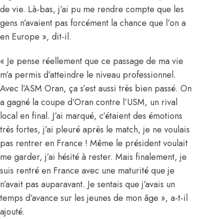
de vie. Là-bas, j’ai pu me rendre compte que les
gens n’avaient pas forcément la chance que l’on a
en Europe », dit-il.
« Je pense réellement que ce passage de ma vie
m’a permis d’atteindre le niveau professionnel.
Avec l’ASM Oran, ça s’est aussi très bien passé. On
a gagné la coupe d’Oran contre l’USM, un rival
local en final. J’ai marqué, c’étaient des émotions
très fortes, j’ai pleuré après le match, je ne voulais
pas rentrer en France ! Même le président voulait
me garder, j’ai hésité à rester. Mais finalement, je
suis rentré en France avec une maturité que je
n’avait pas auparavant. Je sentais que j’avais un
temps d’avance sur les jeunes de mon âge », a-t-il
ajouté.