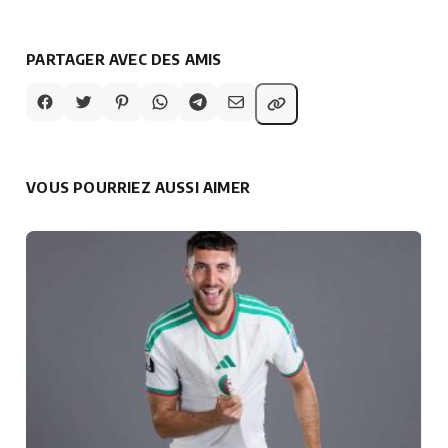
PARTAGER AVEC DES AMIS
VOUS POURRIEZ AUSSI AIMER