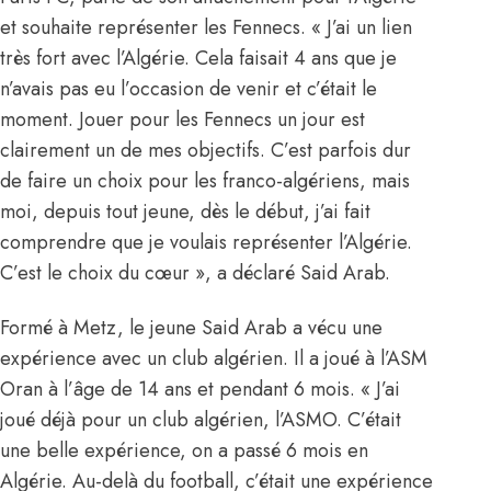
et souhaite représenter les Fennecs. « J’ai un lien
très fort avec l’Algérie. Cela faisait 4 ans que je
n’avais pas eu l’occasion de venir et c’était le
moment. Jouer pour les Fennecs un jour est
clairement un de mes objectifs. C’est parfois dur
de faire un choix pour les franco-algériens, mais
moi, depuis tout jeune, dès le début, j’ai fait
comprendre que je voulais représenter l’Algérie.
C’est le choix du cœur », a déclaré Said Arab.
Formé à Metz, le jeune Said Arab a vécu une
expérience avec un club algérien. Il a joué à l’ASM
Oran à l’âge de 14 ans et pendant 6 mois. « J’ai
joué déjà pour un club algérien, l’ASMO. C’était
une belle expérience, on a passé 6 mois en
Algérie. Au-delà du football, c’était une expérience