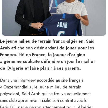
Le jeune milieu de terrain franco-algérien, Said
Arab affiche son désir ardant de jouer pour les
Fennecs. Né en France, le joueur d’origine
algérienne souhaite défendre un jour le maillot
de l’Algérie et faire plaisir à ses parents.
Dans une interview accordée au site français
« Onzemondial », le jeune milieu de terrain
polyvalent, Said Arab qui se trouve actuellement
sans club après avoir résilié son contrat avec le
Paris FC, parle de son attachement pour l’Algérie