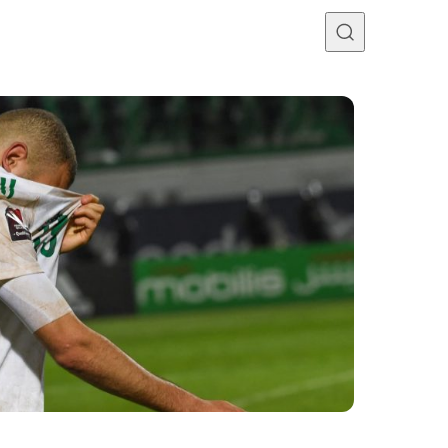
Programme TV
Mercato
Divers
Contact