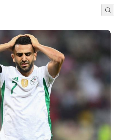
Programme TV
Mercato
Divers
Contact