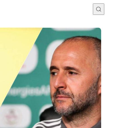
Programme TV
Mercato
Divers
Contact