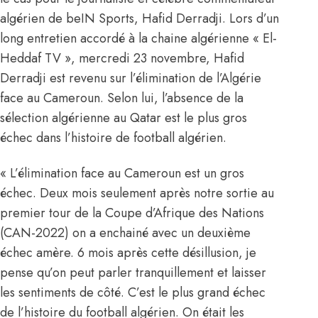
algérien de beIN Sports, Hafid Derradji. Lors d’un
long entretien accordé à la chaine algérienne « El-
Heddaf TV », mercredi 23 novembre, Hafid
Derradji est revenu sur l’élimination de l’Algérie
face au Cameroun. Selon lui, l’absence de la
sélection algérienne au Qatar est le plus gros
échec dans l’histoire de football algérien.
« L’élimination face au Cameroun est un gros
échec. Deux mois seulement après notre sortie au
premier tour de la Coupe d’Afrique des Nations
(CAN-2022) on a enchainé avec un deuxième
échec amère. 6 mois après cette désillusion, je
pense qu’on peut parler tranquillement et laisser
les sentiments de côté. C’est le plus grand échec
de l’histoire du football algérien. On était les