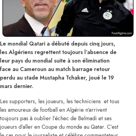
Le mondial Qatari a débuté depuis cinq jours,
les Algériens regrettent toujours l’absence de
leur pays du mondial suite à son élimination
face au Cameroun au match barrage retour
perdu au stade Mustapha Tchaker, joué le 19
mars dernier.
Les supporters, les joueurs, les techniciens et tous
les amoureux de football en Algérie n’arrivent
toujours pas à oublier l’échec de Belmadi et ses
joueurs d’aller en Coupe du monde au Qatar. C’est
le cas pour le journaliste et célèbre commentateur