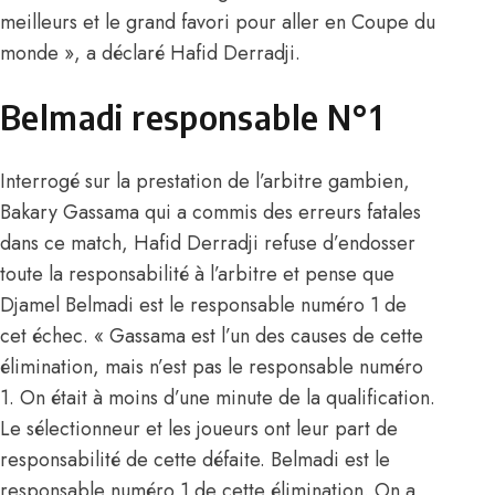
meilleurs et le grand favori pour aller en Coupe du
monde », a déclaré Hafid Derradji.
Belmadi responsable N°1
Interrogé sur la prestation de l’arbitre gambien,
Bakary Gassama qui a commis des erreurs fatales
dans ce match,
Hafid Derradji
refuse d’endosser
toute la responsabilité à l’arbitre et pense que
Djamel Belmadi est le responsable numéro 1 de
cet échec. « Gassama est l’un des causes de cette
élimination, mais n’est pas le responsable numéro
1. On était à moins d’une minute de la qualification.
Le sélectionneur et les joueurs ont leur part de
responsabilité de cette défaite. Belmadi est le
responsable numéro 1 de cette élimination. On a