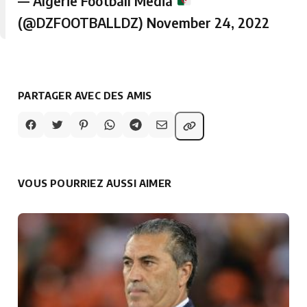
— Algérie Football Média
(@DZFOOTBALLDZ)
November 24, 2022
PARTAGER AVEC DES AMIS
VOUS POURRIEZ AUSSI AIMER