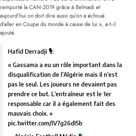
remporté la CAN-2019 grâce à Belmadi et
aujourd’hui on doit dire aussi qu’on a échoué
d’aller en Coupe du monde à cause de lui », a-t-il
ajouté.
Hafid Derradji 🎙:
« Gassama a eu un rôle important dans la
disqualification de l’Algérie mais il n’est
pas le seul. Les joueurs ne devaient pas
prendre ce but. L’entraîneur est le 1er
responsable car il a également fait des
mauvais choix. »
pic.twitter.com/IV7g26dI5b