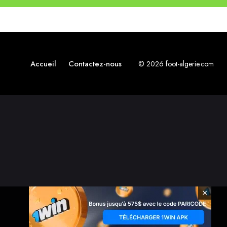
Accueil
Contactez-nous
© 2026 foot-algerie.com
×